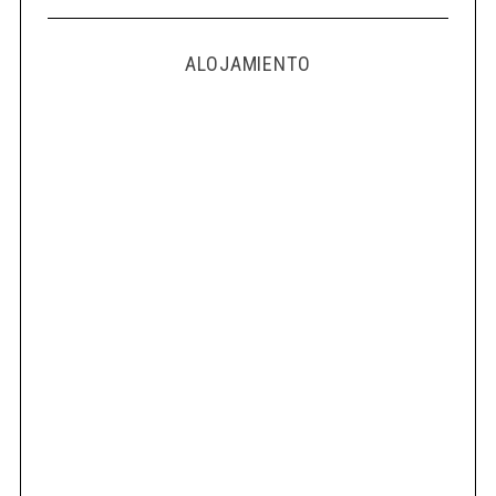
ALOJAMIENTO