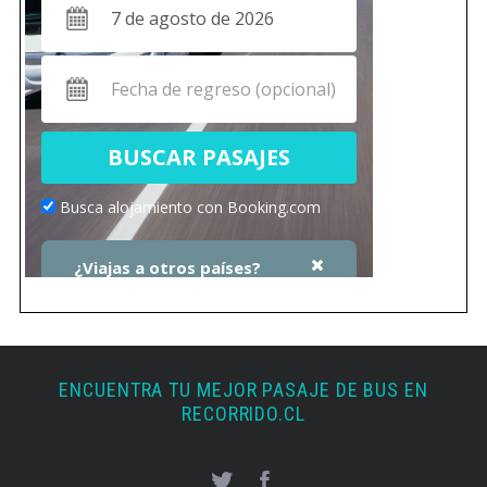
ENCUENTRA TU MEJOR PASAJE DE BUS EN
RECORRIDO.CL