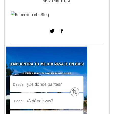
RECORRIDO.CL