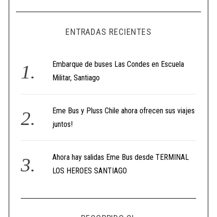
ENTRADAS RECIENTES
Embarque de buses Las Condes en Escuela
Militar, Santiago
Eme Bus y Pluss Chile ahora ofrecen sus viajes
juntos!
Ahora hay salidas Eme Bus desde TERMINAL
LOS HEROES SANTIAGO