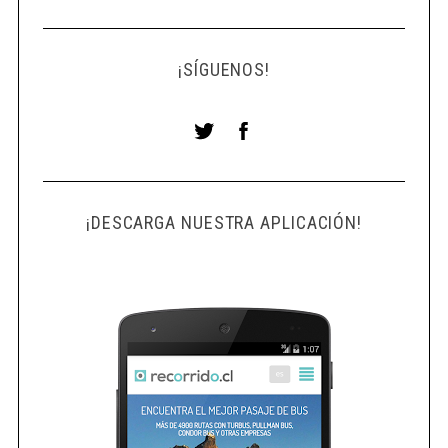
¡SÍGUENOS!
¡DESCARGA NUESTRA APLICACIÓN!