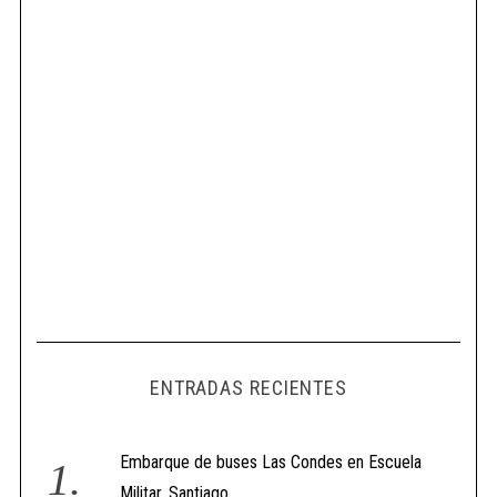
ENTRADAS RECIENTES
Embarque de buses Las Condes en Escuela
Militar, Santiago