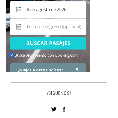
¡SÍGUENOS!