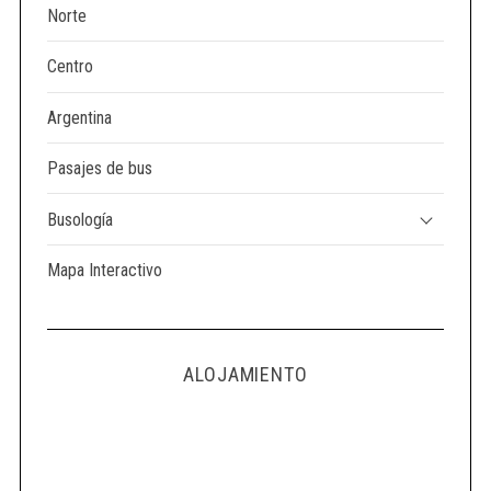
Norte
Centro
Argentina
Pasajes de bus
Busología
Mapa Interactivo
ALOJAMIENTO