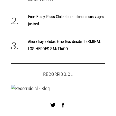
Eme Bus y Pluss Chile ahora ofrecen sus viajes
juntos!
Ahora hay salidas Eme Bus desde TERMINAL
LOS HEROES SANTIAGO
RECORRIDO.CL