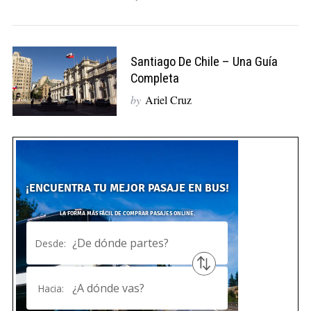
Santiago De Chile – Una Guía
Completa
by
Ariel Cruz