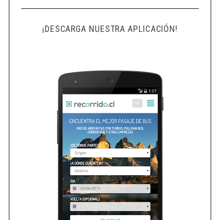
¡DESCARGA NUESTRA APLICACIÓN!