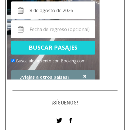
¡SÍGUENOS!