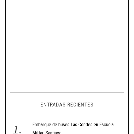
ENTRADAS RECIENTES
Embarque de buses Las Condes en Escuela
Militar, Santiago