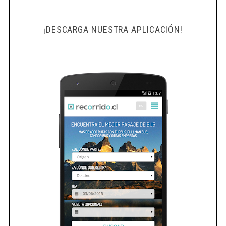
¡DESCARGA NUESTRA APLICACIÓN!