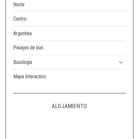
Norte
Centro
Argentina
Pasajes de bus
Busología
Mapa Interactivo
ALOJAMIENTO