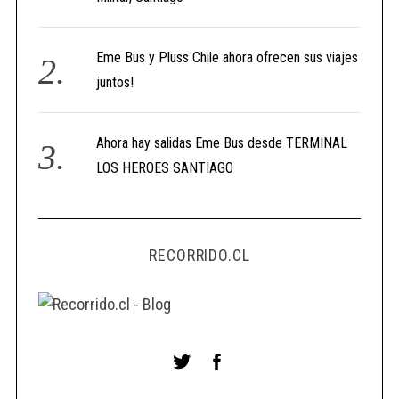
Eme Bus y Pluss Chile ahora ofrecen sus viajes
juntos!
Ahora hay salidas Eme Bus desde TERMINAL
LOS HEROES SANTIAGO
RECORRIDO.CL