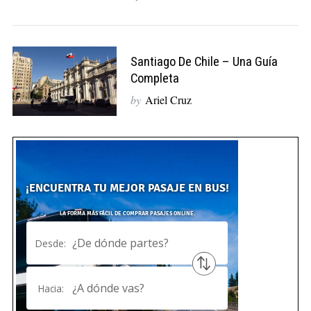
Santiago De Chile – Una Guía
Completa
by
Ariel Cruz