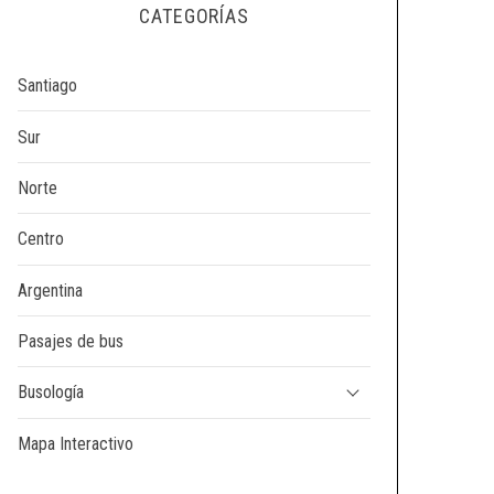
CATEGORÍAS
Santiago
Sur
Norte
Centro
Argentina
Pasajes de bus
Busología
Mapa Interactivo