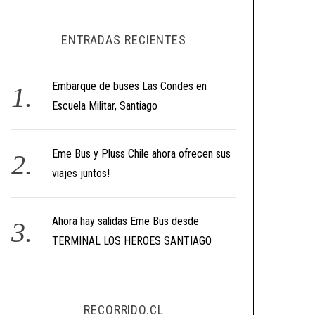
ENTRADAS RECIENTES
Embarque de buses Las Condes en
Escuela Militar, Santiago
Eme Bus y Pluss Chile ahora ofrecen sus
viajes juntos!
Ahora hay salidas Eme Bus desde
TERMINAL LOS HEROES SANTIAGO
RECORRIDO.CL