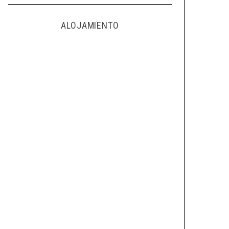
ALOJAMIENTO