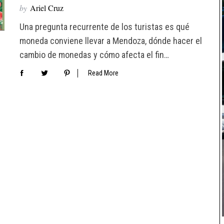
by
Ariel Cruz
Una pregunta recurrente de los turistas es qué
moneda conviene llevar a Mendoza, dónde hacer el
cambio de monedas y cómo afecta el fin…
Read More