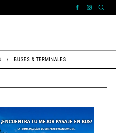
S
BUSES & TERMINALES