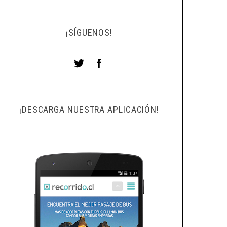
¡SÍGUENOS!
¡DESCARGA NUESTRA APLICACIÓN!