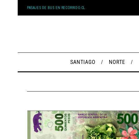
PASAJES DE BUS EN RECORRIDO.CL
SANTIAGO
NORTE