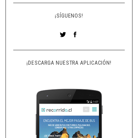
¡SÍGUENOS!
¡DESCARGA NUESTRA APLICACIÓN!