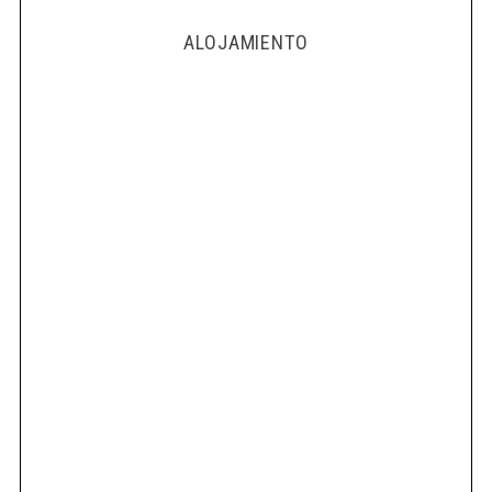
ALOJAMIENTO