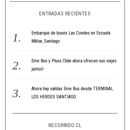
ENTRADAS RECIENTES
Embarque de buses Las Condes en Escuela
Militar, Santiago
Eme Bus y Pluss Chile ahora ofrecen sus viajes
juntos!
Ahora hay salidas Eme Bus desde TERMINAL
LOS HEROES SANTIAGO
RECORRIDO.CL