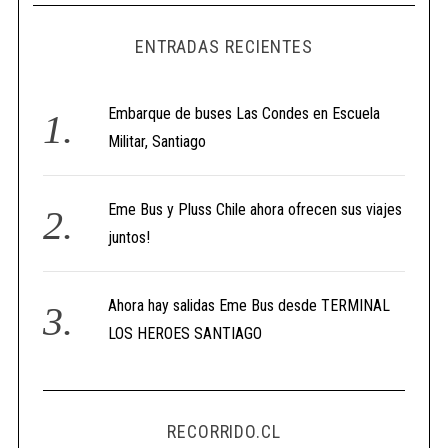
ENTRADAS RECIENTES
Embarque de buses Las Condes en Escuela
Militar, Santiago
Eme Bus y Pluss Chile ahora ofrecen sus viajes
juntos!
Ahora hay salidas Eme Bus desde TERMINAL
LOS HEROES SANTIAGO
RECORRIDO.CL