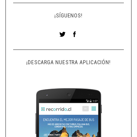
¡SÍGUENOS!
¡DESCARGA NUESTRA APLICACIÓN!