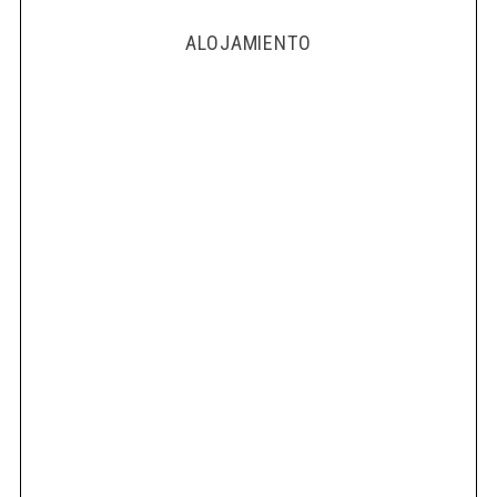
ALOJAMIENTO