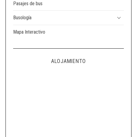
Pasajes de bus
Busología
Mapa Interactivo
ALOJAMIENTO