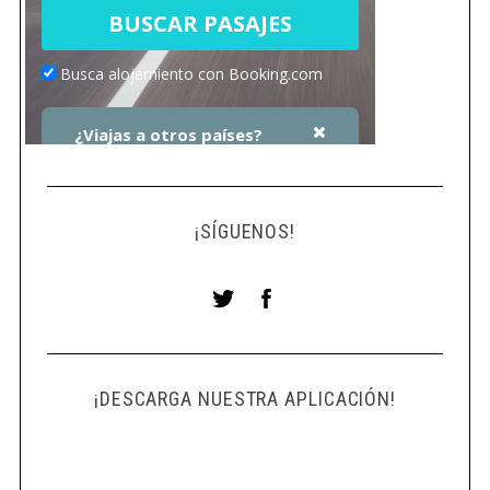
¡SÍGUENOS!
¡DESCARGA NUESTRA APLICACIÓN!