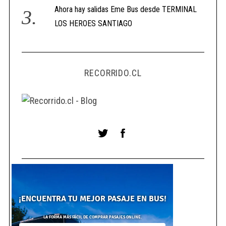
Ahora hay salidas Eme Bus desde TERMINAL
LOS HEROES SANTIAGO
RECORRIDO.CL