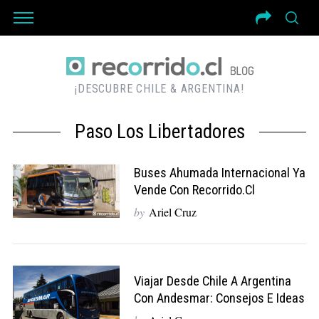
¡DESCUBRE CHILE & ARGENTINA!
Paso Los Libertadores
Buses Ahumada Internacional Ya
Vende Con Recorrido.cl
by
Ariel Cruz
Viajar Desde Chile A Argentina
Con Andesmar: Consejos E Ideas