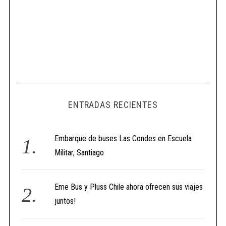
ENTRADAS RECIENTES
Embarque de buses Las Condes en Escuela
Militar, Santiago
Eme Bus y Pluss Chile ahora ofrecen sus viajes
juntos!