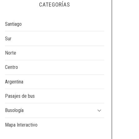
CATEGORÍAS
Santiago
Sur
Norte
Centro
Argentina
Pasajes de bus
Busología
Mapa Interactivo