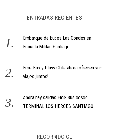
ENTRADAS RECIENTES
Embarque de buses Las Condes en
Escuela Militar, Santiago
Eme Bus y Pluss Chile ahora ofrecen sus
viajes juntos!
Ahora hay salidas Eme Bus desde
TERMINAL LOS HEROES SANTIAGO
RECORRIDO.CL