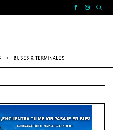
S
BUSES & TERMINALES