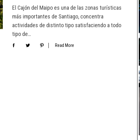
El Cajón del Maipo es una de las zonas turísticas
más importantes de Santiago, concentra
actividades de distinto tipo satisfaciendo a todo
tipo de…
Read More