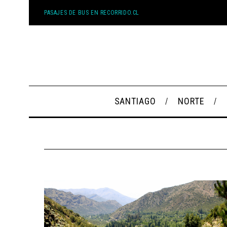
PASAJES DE BUS EN RECORRIDO.CL
SANTIAGO
NORTE