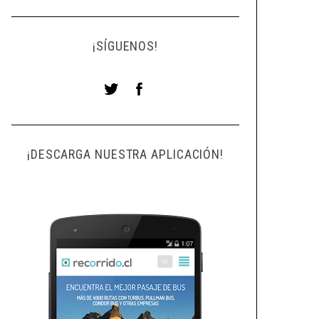
¡SÍGUENOS!
¡DESCARGA NUESTRA APLICACIÓN!