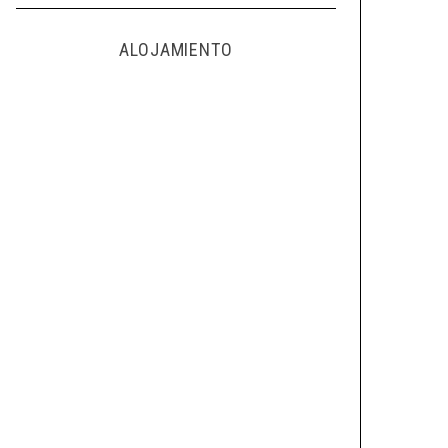
ALOJAMIENTO