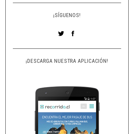
¡SÍGUENOS!
¡DESCARGA NUESTRA APLICACIÓN!