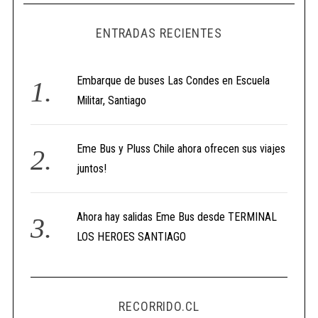
ENTRADAS RECIENTES
Embarque de buses Las Condes en Escuela
Militar, Santiago
Eme Bus y Pluss Chile ahora ofrecen sus viajes
juntos!
Ahora hay salidas Eme Bus desde TERMINAL
LOS HEROES SANTIAGO
RECORRIDO.CL