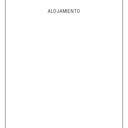
ALOJAMIENTO