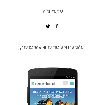
¡SÍGUENOS!
¡DESCARGA NUESTRA APLICACIÓN!