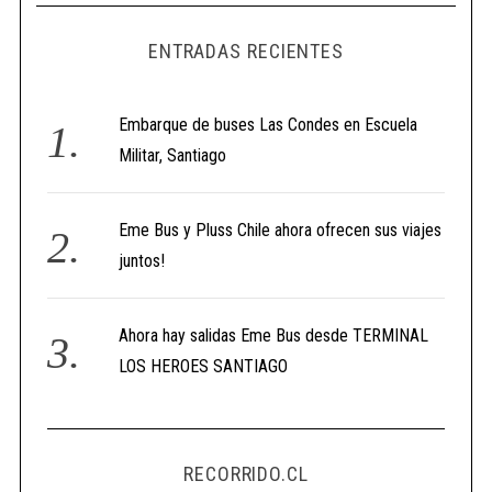
ENTRADAS RECIENTES
Embarque de buses Las Condes en Escuela
Militar, Santiago
Eme Bus y Pluss Chile ahora ofrecen sus viajes
juntos!
Ahora hay salidas Eme Bus desde TERMINAL
LOS HEROES SANTIAGO
RECORRIDO.CL