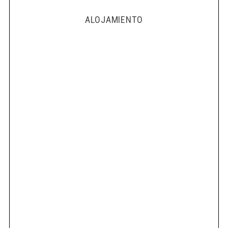
ALOJAMIENTO