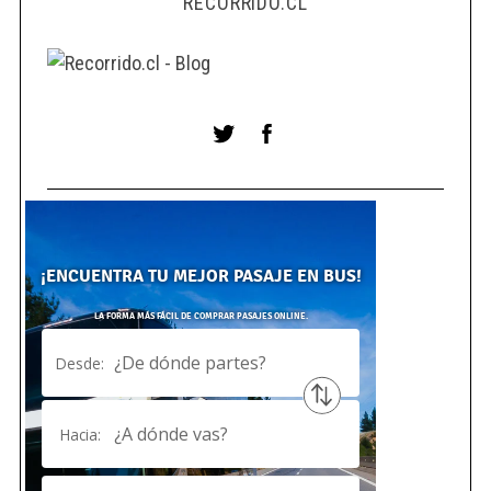
RECORRIDO.CL