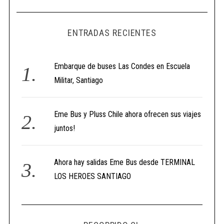
ENTRADAS RECIENTES
Embarque de buses Las Condes en Escuela
Militar, Santiago
Eme Bus y Pluss Chile ahora ofrecen sus viajes
juntos!
Ahora hay salidas Eme Bus desde TERMINAL
LOS HEROES SANTIAGO