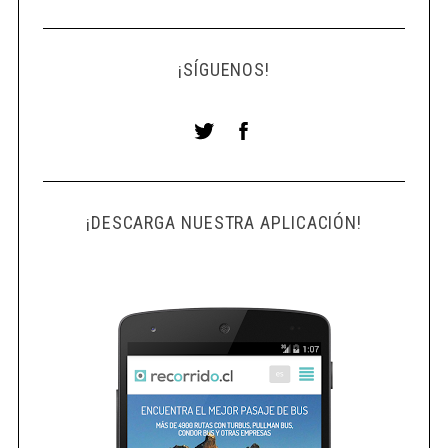
¡SÍGUENOS!
¡DESCARGA NUESTRA APLICACIÓN!