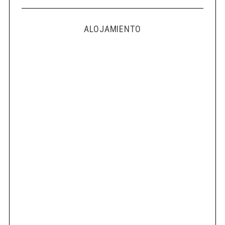
ALOJAMIENTO