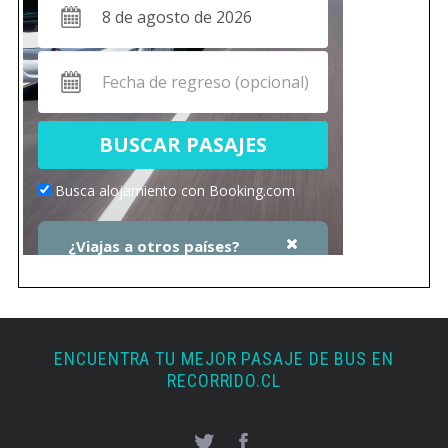
ENCUENTRA TU MEJOR PASAJE DE BUS EN
RECORRIDO.CL