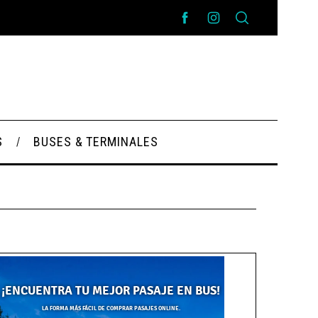
S
BUSES & TERMINALES