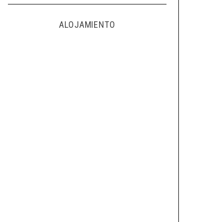
ALOJAMIENTO