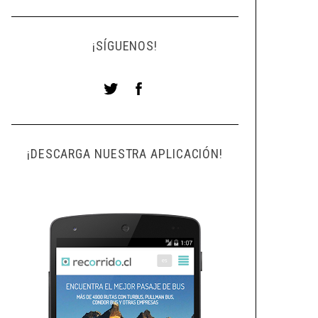
¡SÍGUENOS!
¡DESCARGA NUESTRA APLICACIÓN!