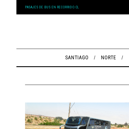
PASAJES DE BUS EN RECORRIDO.CL
SANTIAGO
NORTE