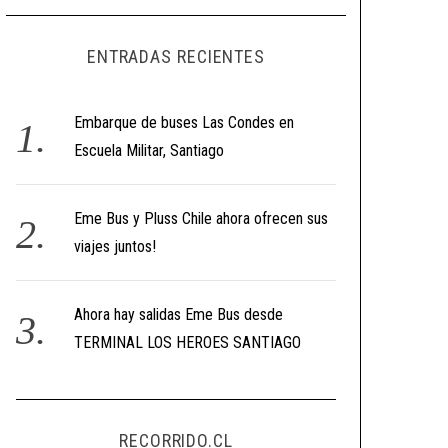
ENTRADAS RECIENTES
Embarque de buses Las Condes en
Escuela Militar, Santiago
Eme Bus y Pluss Chile ahora ofrecen sus
viajes juntos!
Ahora hay salidas Eme Bus desde
TERMINAL LOS HEROES SANTIAGO
RECORRIDO.CL