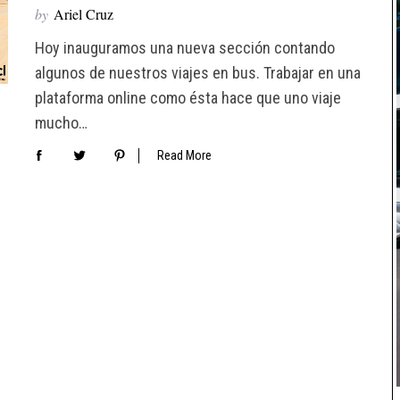
by
Ariel Cruz
Hoy inauguramos una nueva sección contando
algunos de nuestros viajes en bus. Trabajar en una
plataforma online como ésta hace que uno viaje
mucho…
Read More