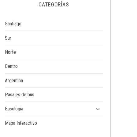
CATEGORÍAS
Santiago
Sur
Norte
Centro
Argentina
Pasajes de bus
Busología
Mapa Interactivo