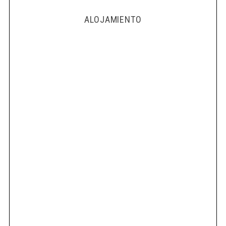
ALOJAMIENTO