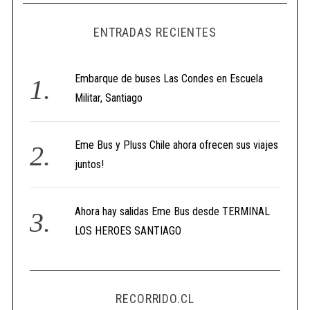
ENTRADAS RECIENTES
Embarque de buses Las Condes en Escuela
Militar, Santiago
Eme Bus y Pluss Chile ahora ofrecen sus viajes
juntos!
Ahora hay salidas Eme Bus desde TERMINAL
LOS HEROES SANTIAGO
RECORRIDO.CL