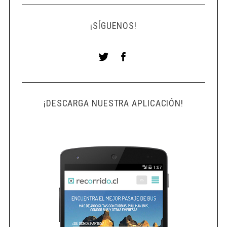
¡SÍGUENOS!
¡DESCARGA NUESTRA APLICACIÓN!