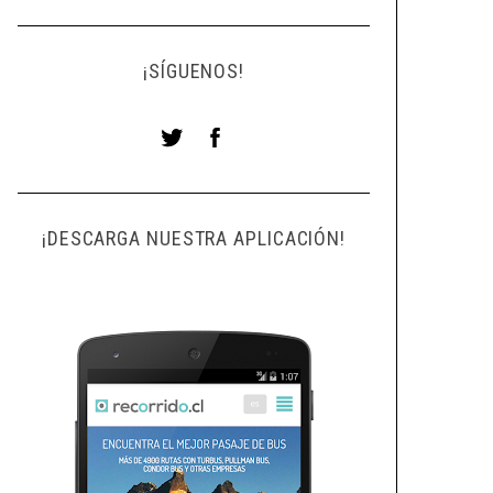
¡SÍGUENOS!
¡DESCARGA NUESTRA APLICACIÓN!