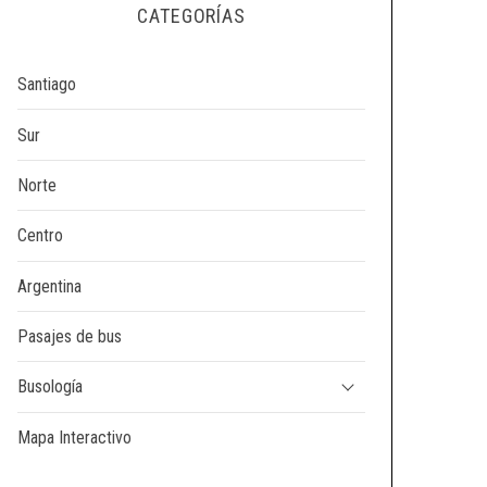
CATEGORÍAS
Santiago
Sur
Norte
Centro
Argentina
Pasajes de bus
Busología
Mapa Interactivo