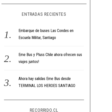
ENTRADAS RECIENTES
Embarque de buses Las Condes en
Escuela Militar, Santiago
Eme Bus y Pluss Chile ahora ofrecen sus
viajes juntos!
Ahora hay salidas Eme Bus desde
TERMINAL LOS HEROES SANTIAGO
RECORRIDO.CL