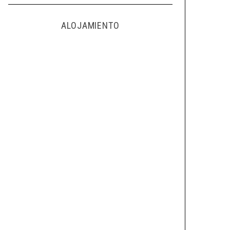
ALOJAMIENTO