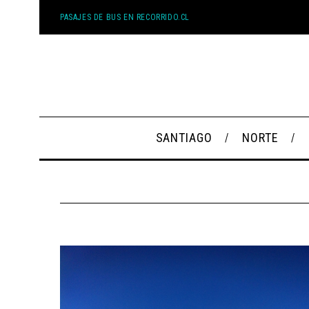
PASAJES DE BUS EN RECORRIDO.CL
SANTIAGO
NORTE