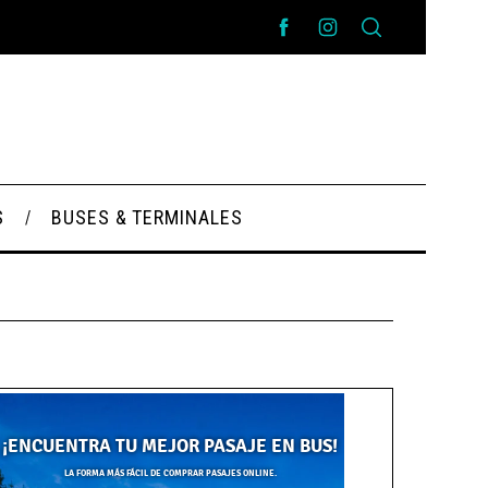
S
BUSES & TERMINALES