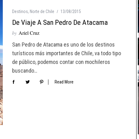
Destinos
,
Norte de Chile
13/08/2015
De Viaje A San Pedro De Atacama
by
Ariel Cruz
San Pedro de Atacama es uno de los destinos
turísticos más importantes de Chile, va todo tipo
de público, podemos contar con mochileros
buscando…
Read More