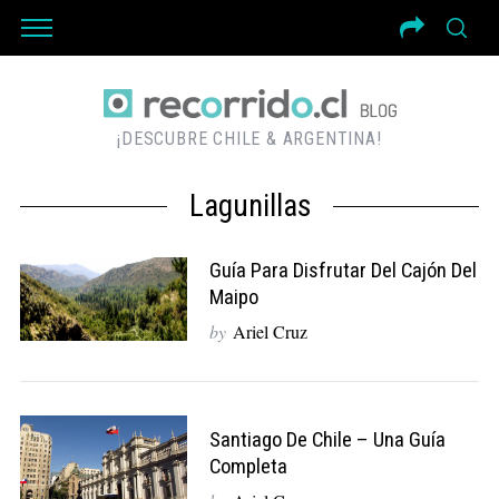
¡DESCUBRE CHILE & ARGENTINA!
Lagunillas
Guía Para Disfrutar Del Cajón Del
Maipo
by
Ariel Cruz
Santiago De Chile – Una Guía
Completa