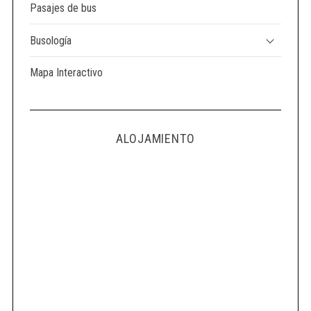
Pasajes de bus
Busología
Mapa Interactivo
ALOJAMIENTO