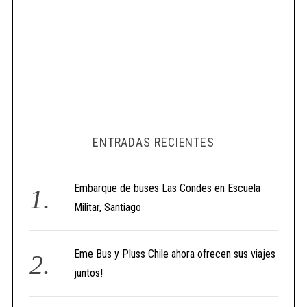
ENTRADAS RECIENTES
Embarque de buses Las Condes en Escuela
Militar, Santiago
Eme Bus y Pluss Chile ahora ofrecen sus viajes
juntos!