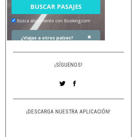
¡SÍGUENOS!
¡DESCARGA NUESTRA APLICACIÓN!