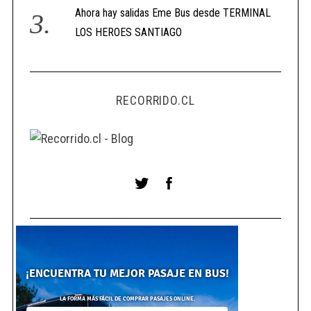
Ahora hay salidas Eme Bus desde TERMINAL
LOS HEROES SANTIAGO
RECORRIDO.CL