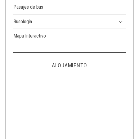
Pasajes de bus
Busología
Mapa Interactivo
ALOJAMIENTO