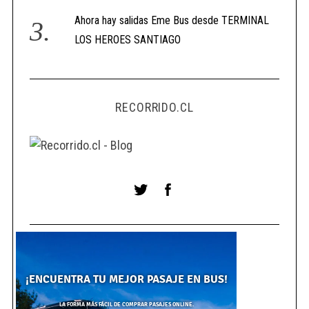
Ahora hay salidas Eme Bus desde TERMINAL
LOS HEROES SANTIAGO
RECORRIDO.CL