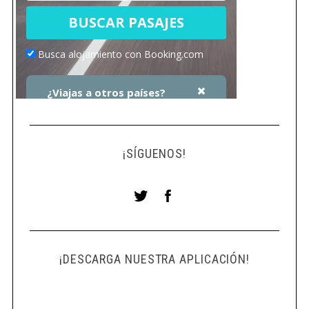
¡SÍGUENOS!
¡DESCARGA NUESTRA APLICACIÓN!