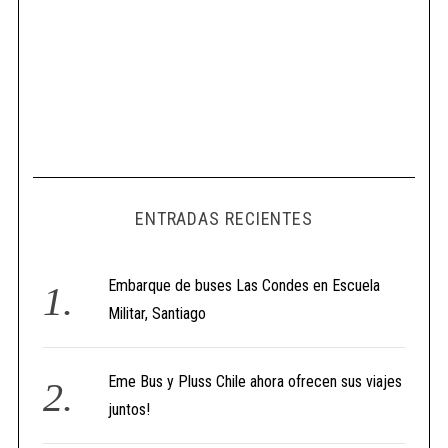
ENTRADAS RECIENTES
Embarque de buses Las Condes en Escuela
Militar, Santiago
Eme Bus y Pluss Chile ahora ofrecen sus viajes
juntos!