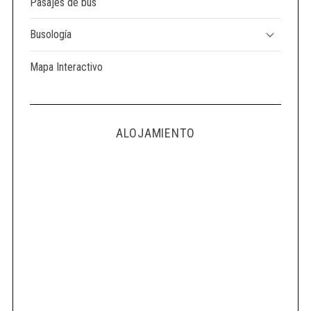
Pasajes de bus
Busología
Mapa Interactivo
ALOJAMIENTO