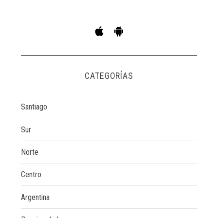
CATEGORÍAS
Santiago
Sur
Norte
Centro
Argentina