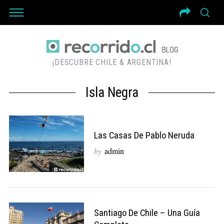
¡DESCUBRE CHILE & ARGENTINA!
Isla Negra
Las Casas De Pablo Neruda
by
admin
Santiago De Chile – Una Guía