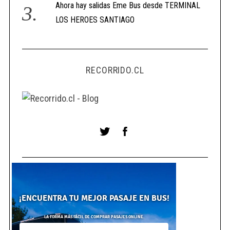
Ahora hay salidas Eme Bus desde TERMINAL
LOS HEROES SANTIAGO
RECORRIDO.CL