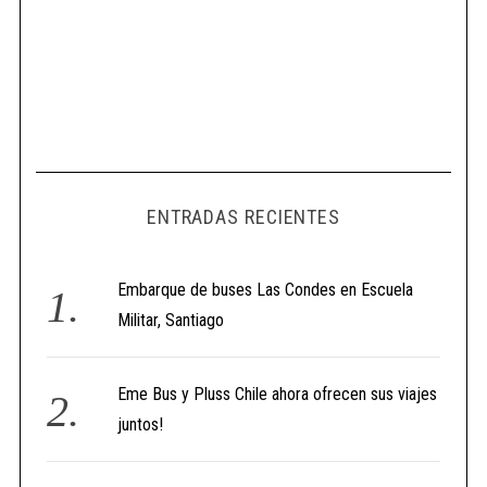
ENTRADAS RECIENTES
Embarque de buses Las Condes en Escuela
Militar, Santiago
Eme Bus y Pluss Chile ahora ofrecen sus viajes
juntos!