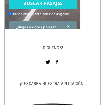
¡SÍGUENOS!
¡DESCARGA NUESTRA APLICACIÓN!