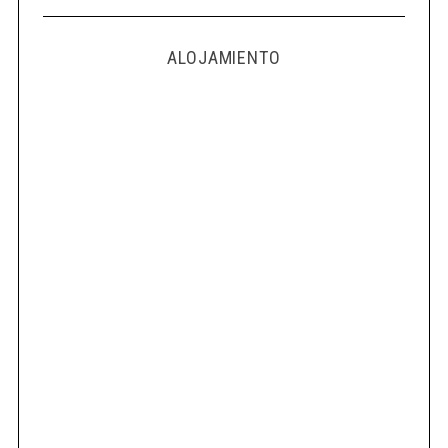
ALOJAMIENTO