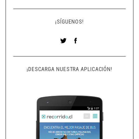
¡SÍGUENOS!
¡DESCARGA NUESTRA APLICACIÓN!