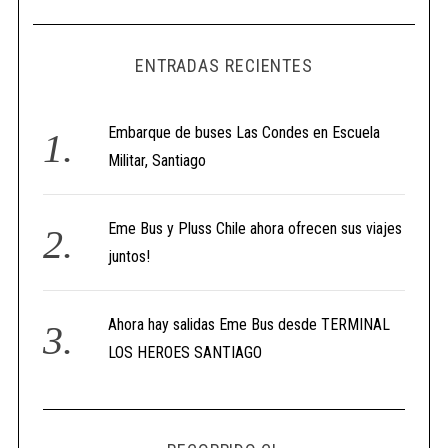
ENTRADAS RECIENTES
Embarque de buses Las Condes en Escuela
Militar, Santiago
Eme Bus y Pluss Chile ahora ofrecen sus viajes
juntos!
Ahora hay salidas Eme Bus desde TERMINAL
LOS HEROES SANTIAGO