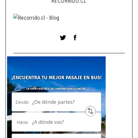
RECORRIDO.CL