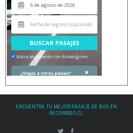
ENCUENTRA TU MEJOR PASAJE DE BUS EN
RECORRIDO.CL