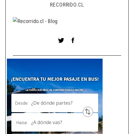
RECORRIDO.CL