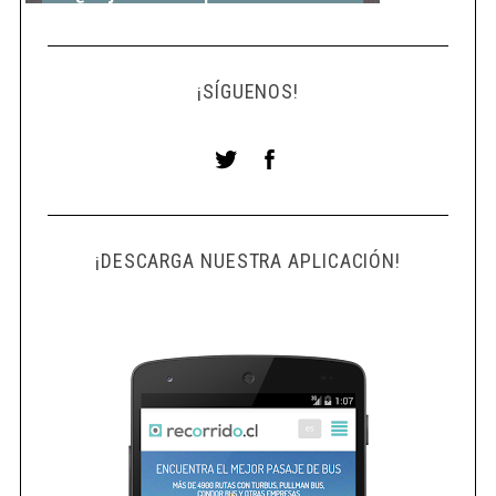
¡SÍGUENOS!
¡DESCARGA NUESTRA APLICACIÓN!