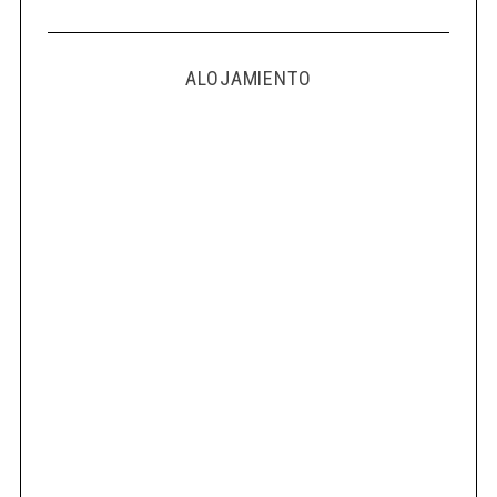
ALOJAMIENTO