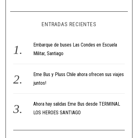
ENTRADAS RECIENTES
Embarque de buses Las Condes en Escuela
Militar, Santiago
Eme Bus y Pluss Chile ahora ofrecen sus viajes
juntos!
Ahora hay salidas Eme Bus desde TERMINAL
LOS HEROES SANTIAGO