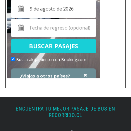
ENCUENTRA TU MEJOR PASAJE DE BUS EN
RECORRIDO.CL