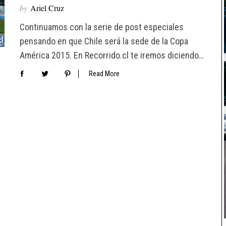
by
Ariel Cruz
Continuamos con la serie de post especiales
pensando en que Chile será la sede de la Copa
América 2015. En Recorrido.cl te iremos diciendo…
Read More