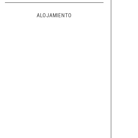
ALOJAMIENTO