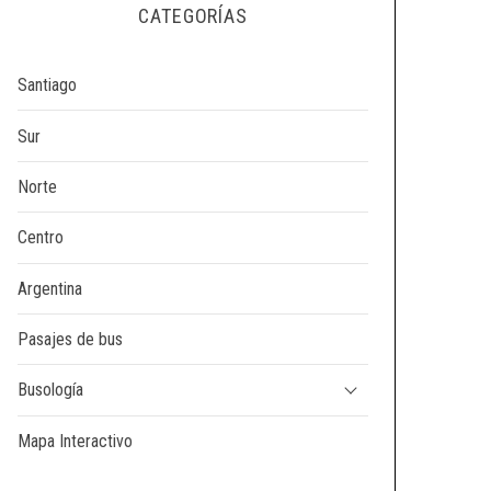
CATEGORÍAS
Santiago
Sur
Norte
Centro
Argentina
Pasajes de bus
Busología
Mapa Interactivo