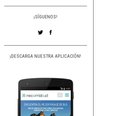
¡SÍGUENOS!
¡DESCARGA NUESTRA APLICACIÓN!