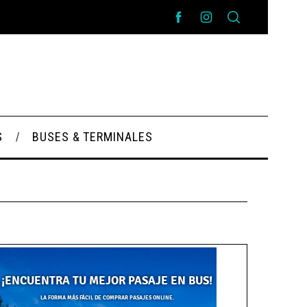
S
BUSES & TERMINALES