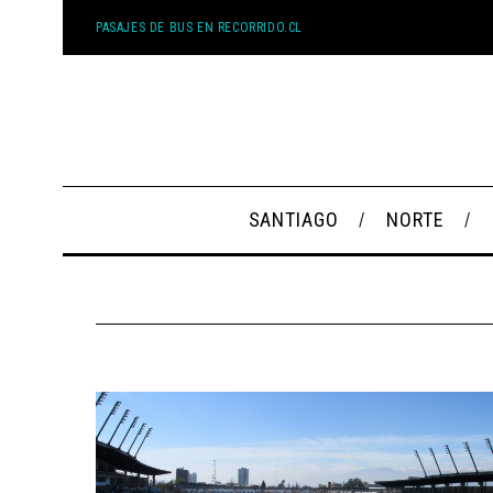
PASAJES DE BUS EN RECORRIDO.CL
SANTIAGO
NORTE