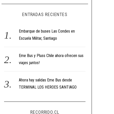
ENTRADAS RECIENTES
Embarque de buses Las Condes en
Escuela Militar, Santiago
Eme Bus y Pluss Chile ahora ofrecen sus
viajes juntos!
Ahora hay salidas Eme Bus desde
TERMINAL LOS HEROES SANTIAGO
RECORRIDO.CL