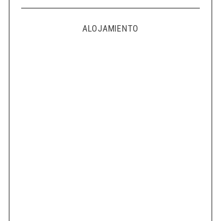
ALOJAMIENTO