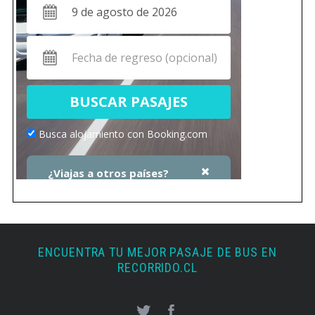
ENCUENTRA TU MEJOR PASAJE DE BUS EN
RECORRIDO.CL