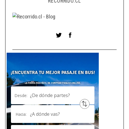
RECORRIDO.CL