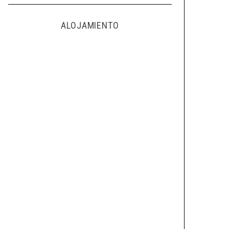
ALOJAMIENTO