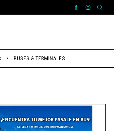
S
BUSES & TERMINALES