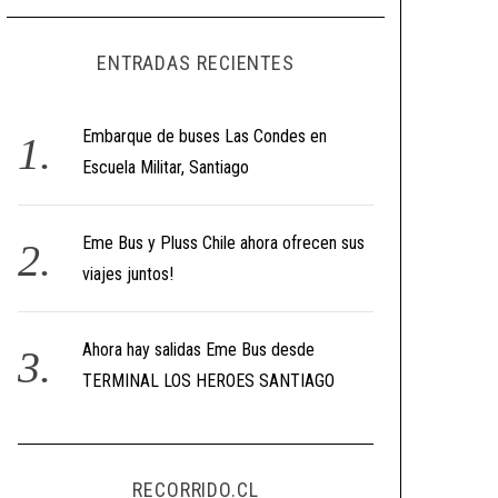
ENTRADAS RECIENTES
Embarque de buses Las Condes en
Escuela Militar, Santiago
Eme Bus y Pluss Chile ahora ofrecen sus
viajes juntos!
Ahora hay salidas Eme Bus desde
TERMINAL LOS HEROES SANTIAGO
RECORRIDO.CL