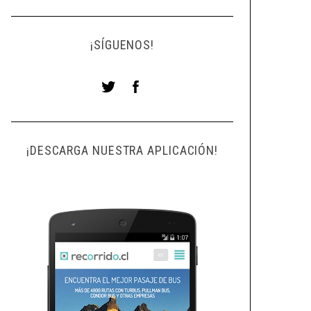
¡SÍGUENOS!
¡DESCARGA NUESTRA APLICACIÓN!