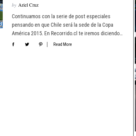
by
Ariel Cruz
Continuamos con la serie de post especiales
pensando en que Chile será la sede de la Copa
América 2015. En Recorrido.cl te iremos diciendo…
Read More