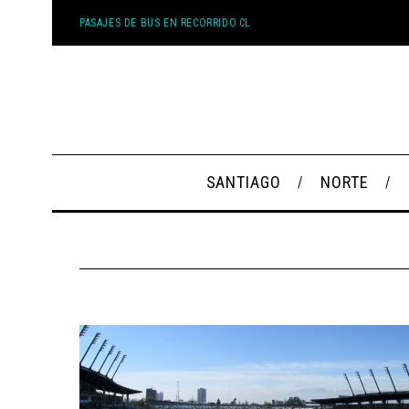
PASAJES DE BUS EN RECORRIDO.CL
SANTIAGO
NORTE