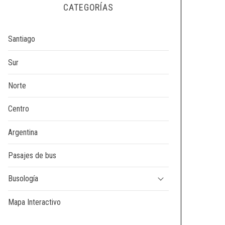
CATEGORÍAS
Santiago
Sur
Norte
Centro
Argentina
Pasajes de bus
Busología
Mapa Interactivo