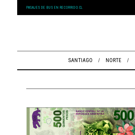
PASAJES DE BUS EN RECORRIDO.CL
SANTIAGO
NORTE