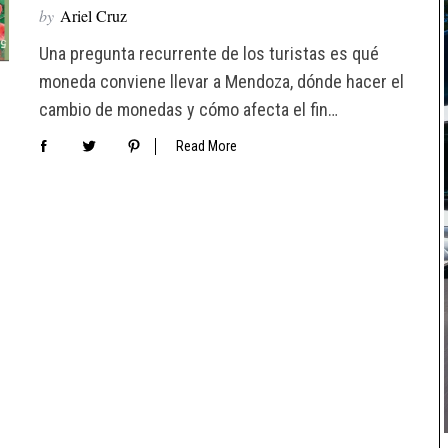
by
Ariel Cruz
Una pregunta recurrente de los turistas es qué
moneda conviene llevar a Mendoza, dónde hacer el
cambio de monedas y cómo afecta el fin…
Read More