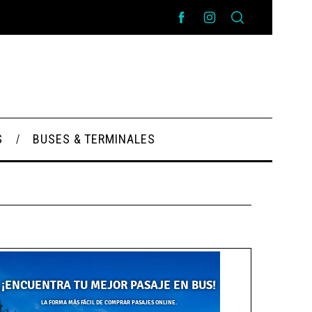
S
BUSES & TERMINALES