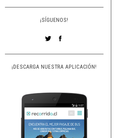
¡SÍGUENOS!
¡DESCARGA NUESTRA APLICACIÓN!