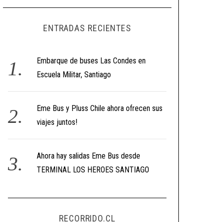
ENTRADAS RECIENTES
Embarque de buses Las Condes en
Escuela Militar, Santiago
Eme Bus y Pluss Chile ahora ofrecen sus
viajes juntos!
Ahora hay salidas Eme Bus desde
TERMINAL LOS HEROES SANTIAGO
RECORRIDO.CL