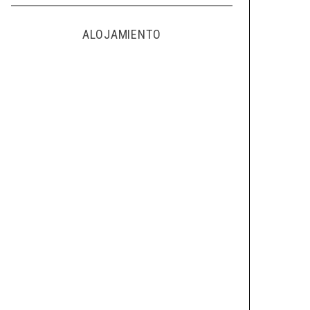
ALOJAMIENTO