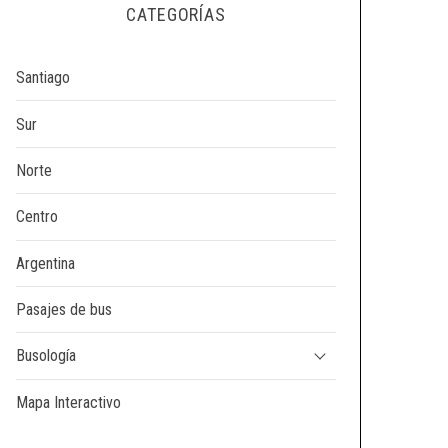
CATEGORÍAS
Santiago
Sur
Norte
Centro
Argentina
Pasajes de bus
Busología
Mapa Interactivo