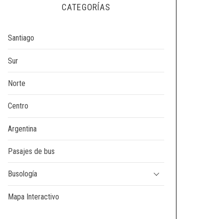
CATEGORÍAS
Santiago
Sur
Norte
Centro
Argentina
Pasajes de bus
Busología
Mapa Interactivo