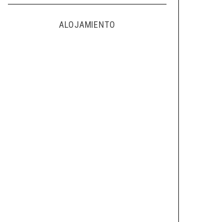
ALOJAMIENTO