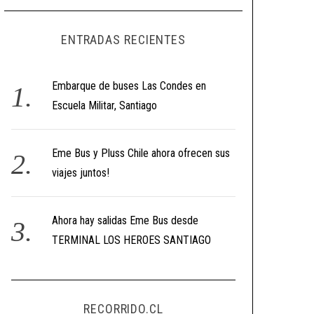
ENTRADAS RECIENTES
Embarque de buses Las Condes en
Escuela Militar, Santiago
Eme Bus y Pluss Chile ahora ofrecen sus
viajes juntos!
Ahora hay salidas Eme Bus desde
TERMINAL LOS HEROES SANTIAGO
RECORRIDO.CL