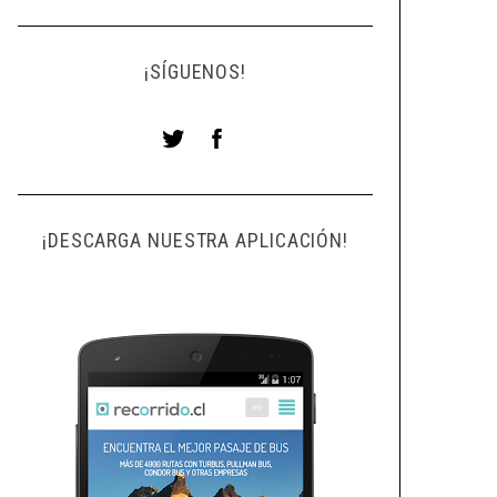
¡SÍGUENOS!
¡DESCARGA NUESTRA APLICACIÓN!