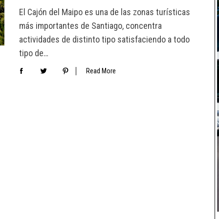
El Cajón del Maipo es una de las zonas turísticas
más importantes de Santiago, concentra
actividades de distinto tipo satisfaciendo a todo
tipo de…
Read More