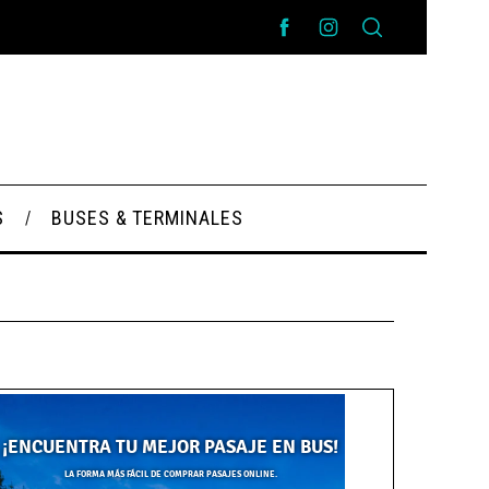
S
BUSES & TERMINALES