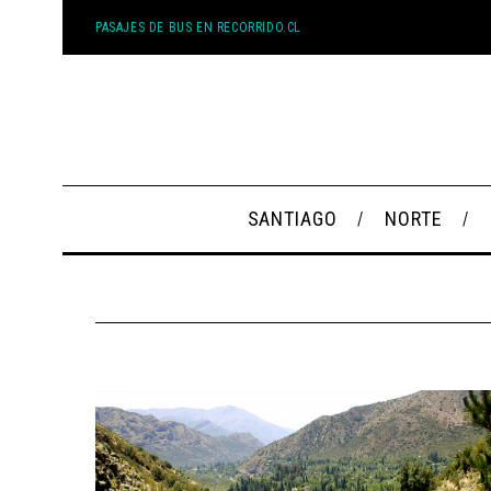
PASAJES DE BUS EN RECORRIDO.CL
SANTIAGO
NORTE