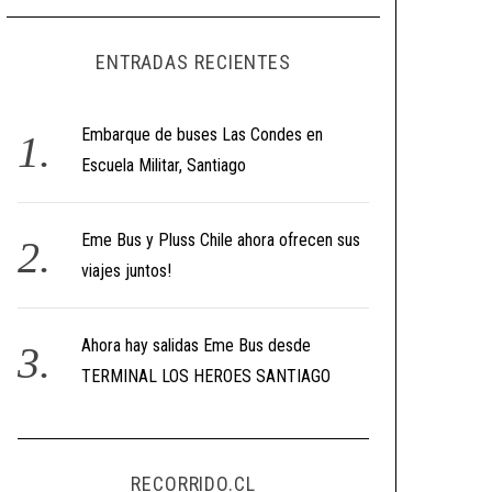
ENTRADAS RECIENTES
Embarque de buses Las Condes en
Escuela Militar, Santiago
Eme Bus y Pluss Chile ahora ofrecen sus
viajes juntos!
Ahora hay salidas Eme Bus desde
TERMINAL LOS HEROES SANTIAGO
RECORRIDO.CL