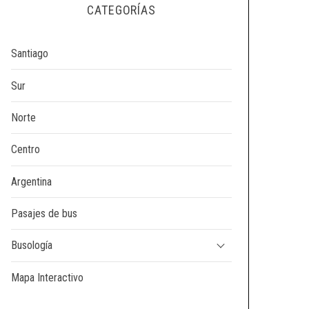
CATEGORÍAS
Santiago
Sur
Norte
Centro
Argentina
Pasajes de bus
Busología
Mapa Interactivo