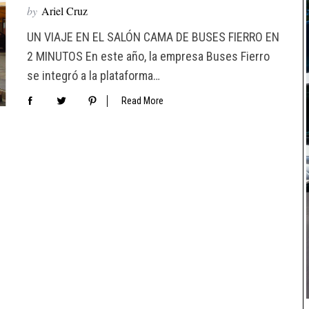
by
Ariel Cruz
UN VIAJE EN EL SALÓN CAMA DE BUSES FIERRO EN
2 MINUTOS En este año, la empresa Buses Fierro
se integró a la plataforma…
Read More