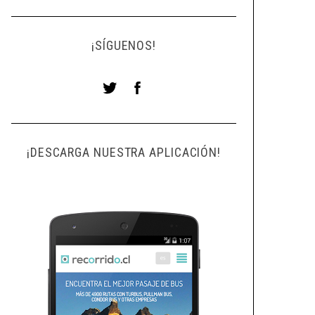
¡SÍGUENOS!
¡DESCARGA NUESTRA APLICACIÓN!