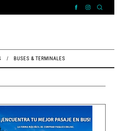
S
BUSES & TERMINALES