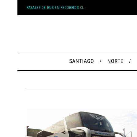
PASAJES DE BUS EN RECORRIDO.CL
SANTIAGO
NORTE