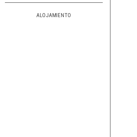
ALOJAMIENTO