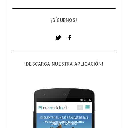
¡SÍGUENOS!
¡DESCARGA NUESTRA APLICACIÓN!