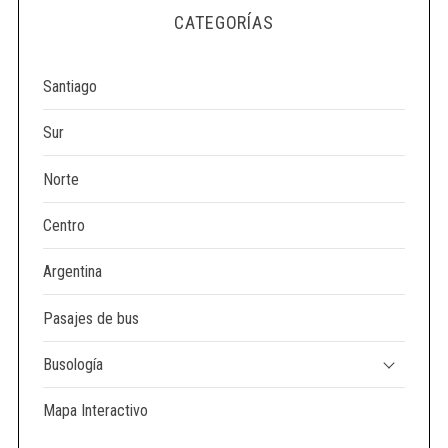
CATEGORÍAS
Santiago
Sur
Norte
Centro
Argentina
Pasajes de bus
Busología
Mapa Interactivo