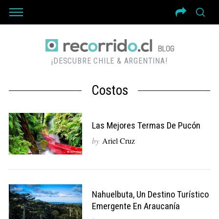
¡DESCUBRE CHILE & ARGENTINA!
Costos
Las Mejores Termas De Pucón
by
Ariel Cruz
Nahuelbuta, Un Destino Turístico
Emergente En Araucanía