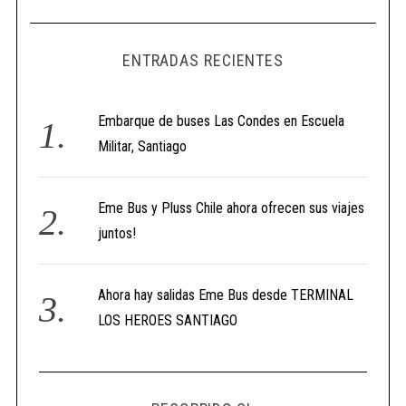
ENTRADAS RECIENTES
Embarque de buses Las Condes en Escuela
Militar, Santiago
Eme Bus y Pluss Chile ahora ofrecen sus viajes
juntos!
Ahora hay salidas Eme Bus desde TERMINAL
LOS HEROES SANTIAGO