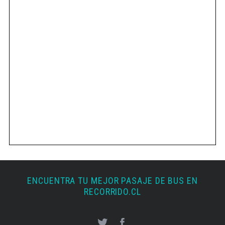
ENCUENTRA TU MEJOR PASAJE DE BUS EN
RECORRIDO.CL