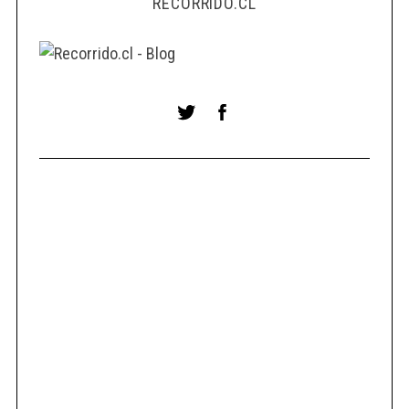
RECORRIDO.CL