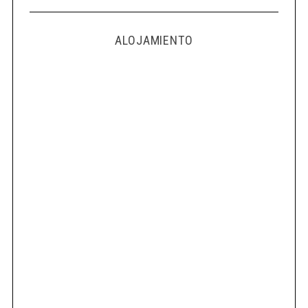
ALOJAMIENTO