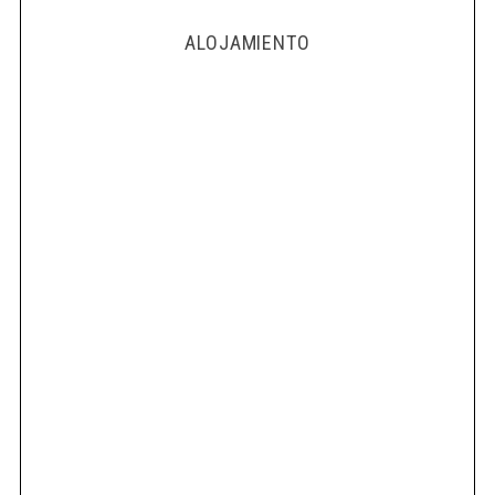
ALOJAMIENTO