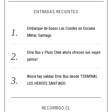
ENTRADAS RECIENTES
Embarque de buses Las Condes en Escuela
Militar, Santiago
Eme Bus y Pluss Chile ahora ofrecen sus viajes
juntos!
Ahora hay salidas Eme Bus desde TERMINAL
LOS HEROES SANTIAGO
RECORRIDO.CL