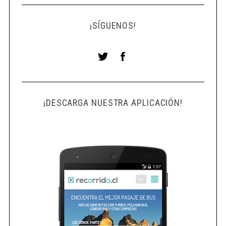
¡SÍGUENOS!
¡DESCARGA NUESTRA APLICACIÓN!