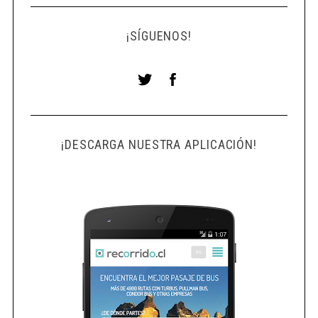
¡SÍGUENOS!
¡DESCARGA NUESTRA APLICACIÓN!