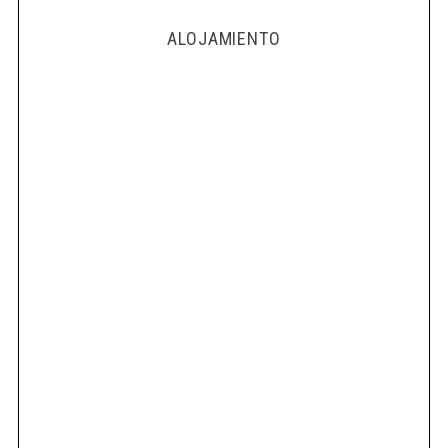
ALOJAMIENTO