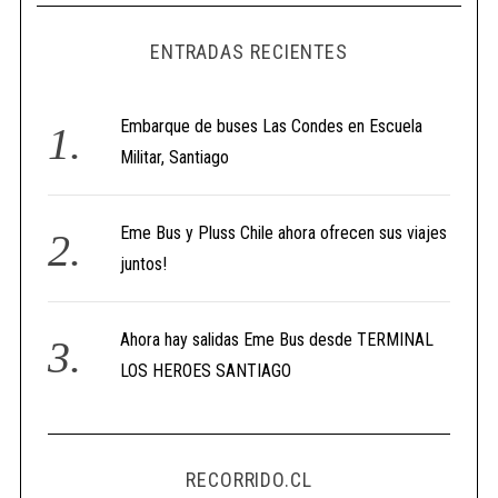
ENTRADAS RECIENTES
Embarque de buses Las Condes en Escuela
Militar, Santiago
Eme Bus y Pluss Chile ahora ofrecen sus viajes
juntos!
Ahora hay salidas Eme Bus desde TERMINAL
LOS HEROES SANTIAGO
RECORRIDO.CL