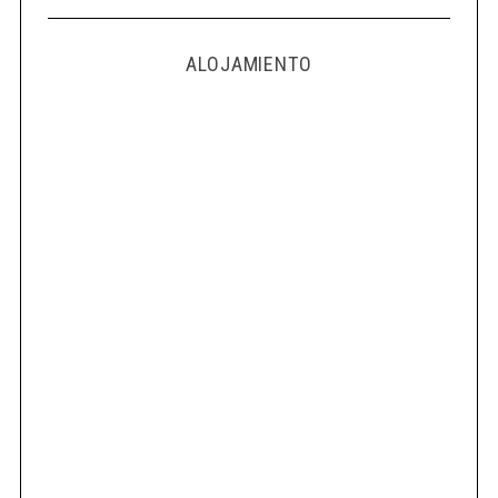
ALOJAMIENTO