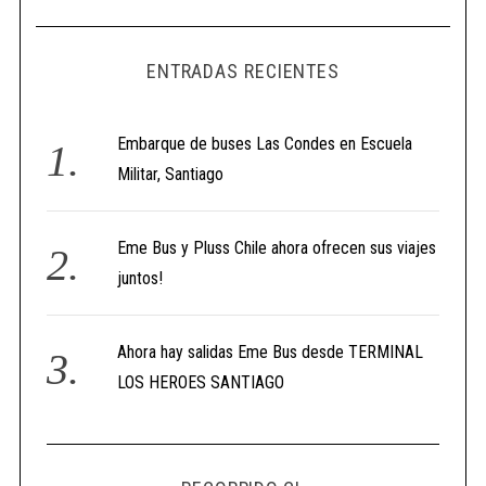
ENTRADAS RECIENTES
Embarque de buses Las Condes en Escuela
Militar, Santiago
Eme Bus y Pluss Chile ahora ofrecen sus viajes
juntos!
Ahora hay salidas Eme Bus desde TERMINAL
LOS HEROES SANTIAGO