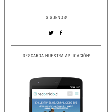
¡SÍGUENOS!
¡DESCARGA NUESTRA APLICACIÓN!