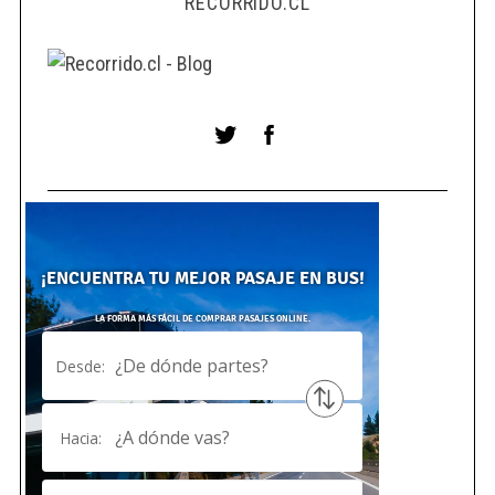
RECORRIDO.CL