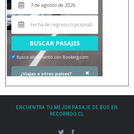
ENCUENTRA TU MEJOR PASAJE DE BUS EN
RECORRIDO.CL