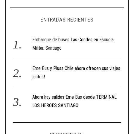
ENTRADAS RECIENTES
Embarque de buses Las Condes en Escuela
Militar, Santiago
Eme Bus y Pluss Chile ahora ofrecen sus viajes
juntos!
Ahora hay salidas Eme Bus desde TERMINAL
LOS HEROES SANTIAGO