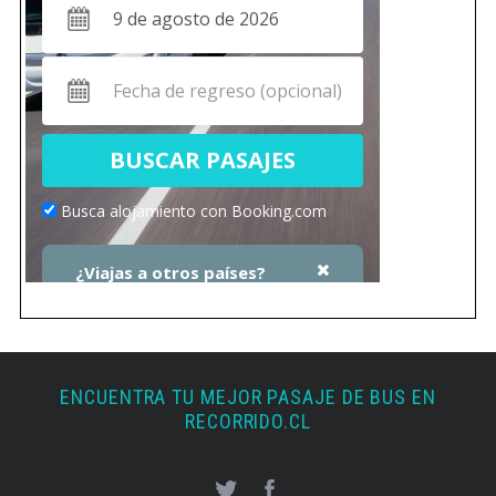
ENCUENTRA TU MEJOR PASAJE DE BUS EN
RECORRIDO.CL