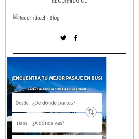
RECORRIDO.CL