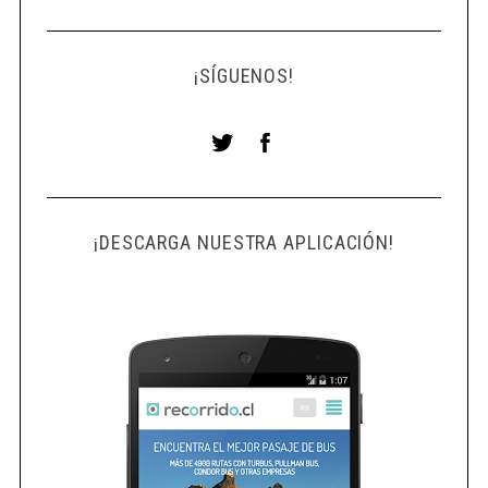
¡SÍGUENOS!
¡DESCARGA NUESTRA APLICACIÓN!