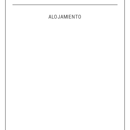
ALOJAMIENTO