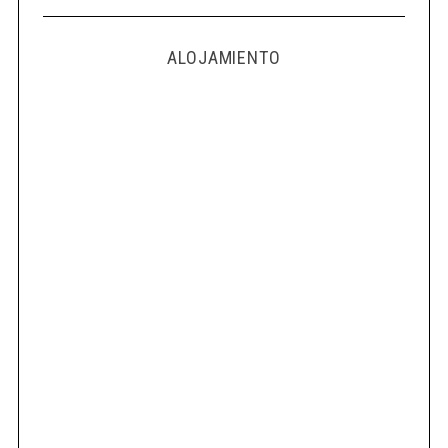
ALOJAMIENTO