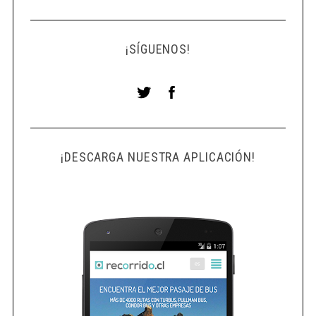
¡SÍGUENOS!
¡DESCARGA NUESTRA APLICACIÓN!