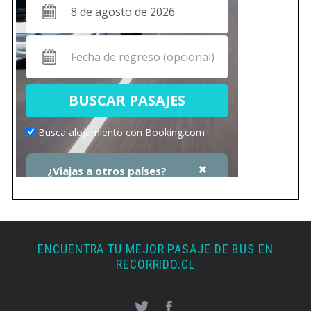
ENCUENTRA TU MEJOR PASAJE DE BUS EN
RECORRIDO.CL