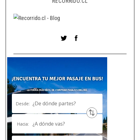
RECORRIDO.CL