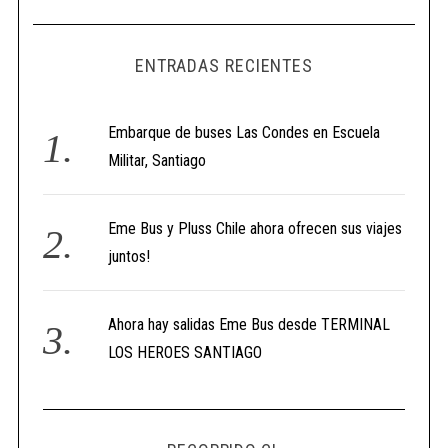
ENTRADAS RECIENTES
Embarque de buses Las Condes en Escuela
Militar, Santiago
Eme Bus y Pluss Chile ahora ofrecen sus viajes
juntos!
Ahora hay salidas Eme Bus desde TERMINAL
LOS HEROES SANTIAGO