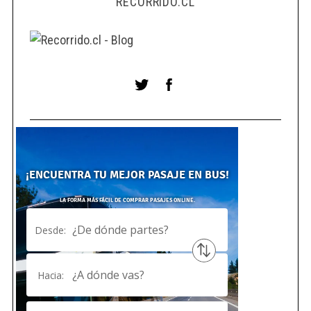
RECORRIDO.CL