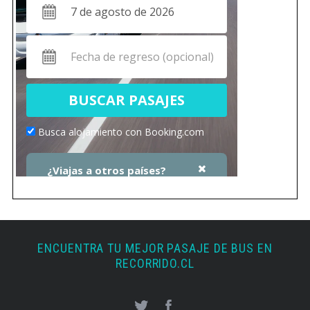
ENCUENTRA TU MEJOR PASAJE DE BUS EN
RECORRIDO.CL