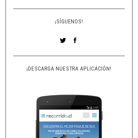
¡SÍGUENOS!
¡DESCARGA NUESTRA APLICACIÓN!