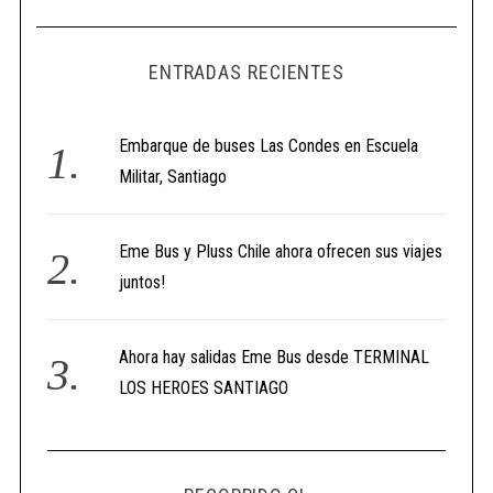
ENTRADAS RECIENTES
Embarque de buses Las Condes en Escuela
Militar, Santiago
Eme Bus y Pluss Chile ahora ofrecen sus viajes
juntos!
Ahora hay salidas Eme Bus desde TERMINAL
LOS HEROES SANTIAGO