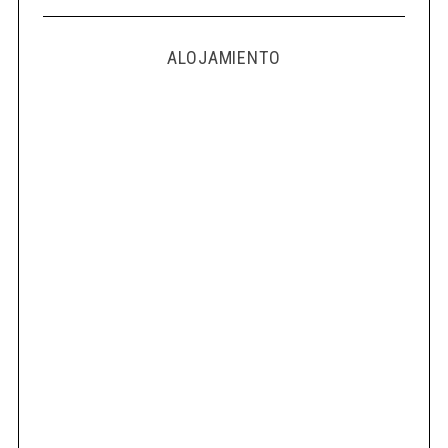
ALOJAMIENTO