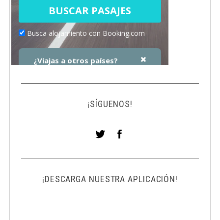
¡SÍGUENOS!
¡DESCARGA NUESTRA APLICACIÓN!