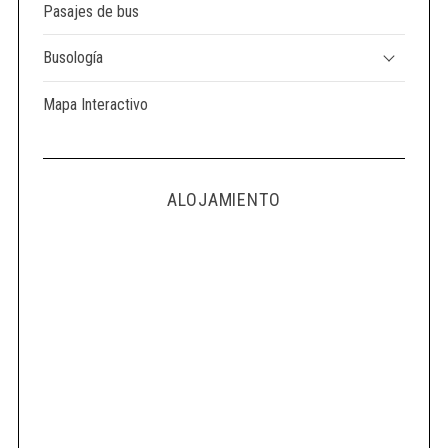
Pasajes de bus
Busología
Mapa Interactivo
ALOJAMIENTO