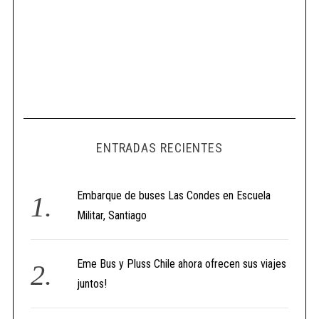
ENTRADAS RECIENTES
Embarque de buses Las Condes en Escuela
Militar, Santiago
Eme Bus y Pluss Chile ahora ofrecen sus viajes
juntos!