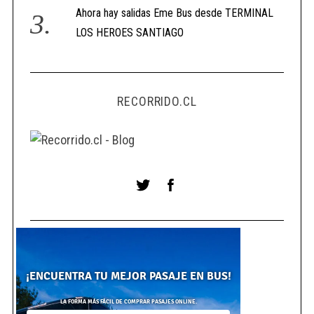
Ahora hay salidas Eme Bus desde TERMINAL
LOS HEROES SANTIAGO
RECORRIDO.CL