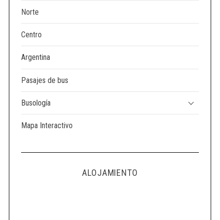
Norte
Centro
Argentina
Pasajes de bus
Busología
Mapa Interactivo
ALOJAMIENTO