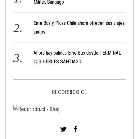
Militar, Santiago
Eme Bus y Pluss Chile ahora ofrecen sus viajes
juntos!
Ahora hay salidas Eme Bus desde TERMINAL
LOS HEROES SANTIAGO
RECORRIDO.CL