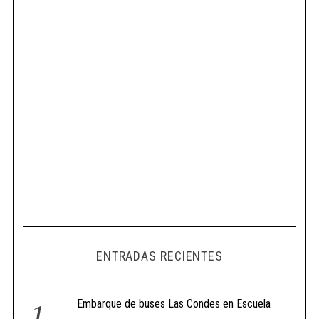
ENTRADAS RECIENTES
Embarque de buses Las Condes en Escuela