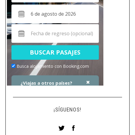
¡SÍGUENOS!