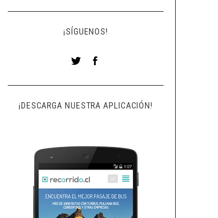
¡SÍGUENOS!
¡DESCARGA NUESTRA APLICACIÓN!