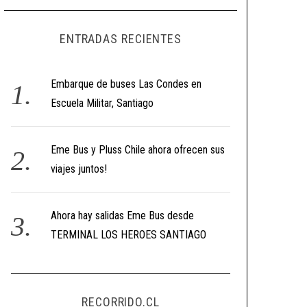
ENTRADAS RECIENTES
Embarque de buses Las Condes en
Escuela Militar, Santiago
Eme Bus y Pluss Chile ahora ofrecen sus
viajes juntos!
Ahora hay salidas Eme Bus desde
TERMINAL LOS HEROES SANTIAGO
RECORRIDO.CL