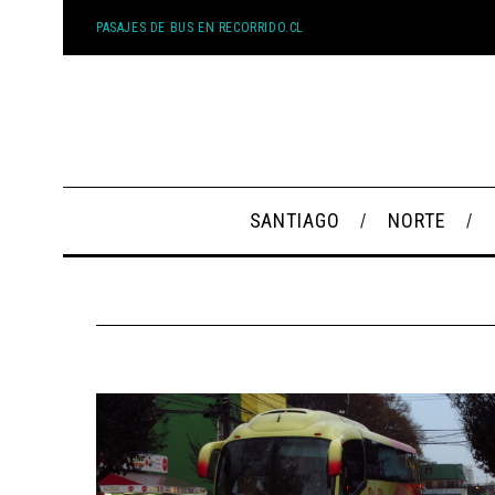
PASAJES DE BUS EN RECORRIDO.CL
SANTIAGO
NORTE