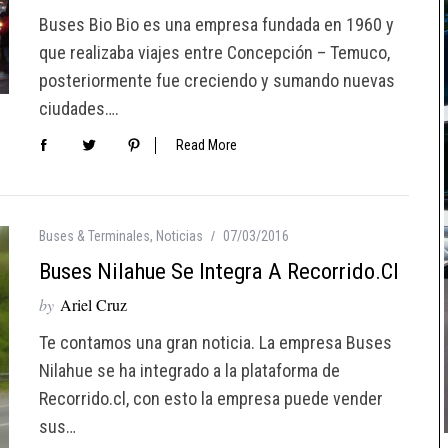
Buses Bio Bio es una empresa fundada en 1960 y
que realizaba viajes entre Concepción – Temuco,
posteriormente fue creciendo y sumando nuevas
ciudades….
Read More
Buses & Terminales
,
Noticias
07/03/2016
Buses Nilahue Se Integra A Recorrido.cl
by
Ariel Cruz
Te contamos una gran noticia. La empresa Buses
Nilahue se ha integrado a la plataforma de
Recorrido.cl, con esto la empresa puede vender
sus…