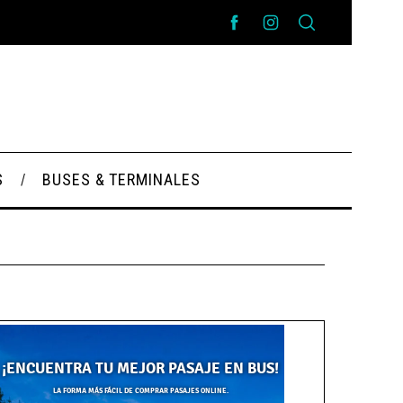
S
BUSES & TERMINALES