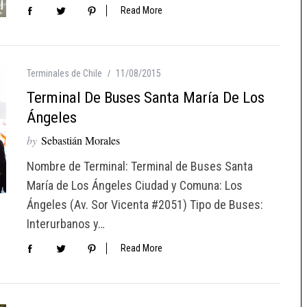
Read More
Terminales de Chile
11/08/2015
Terminal De Buses Santa María De Los
Ángeles
by
Sebastián Morales
Nombre de Terminal: Terminal de Buses Santa
María de Los Ángeles Ciudad y Comuna: Los
Ángeles (Av. Sor Vicenta #2051) Tipo de Buses:
Interurbanos y…
Read More