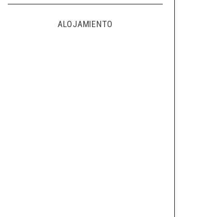
ALOJAMIENTO