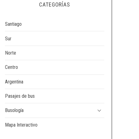
CATEGORÍAS
Santiago
Sur
Norte
Centro
Argentina
Pasajes de bus
Busología
Mapa Interactivo