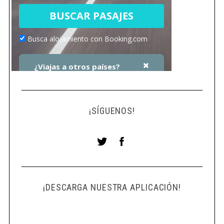
¡SÍGUENOS!
¡DESCARGA NUESTRA APLICACIÓN!