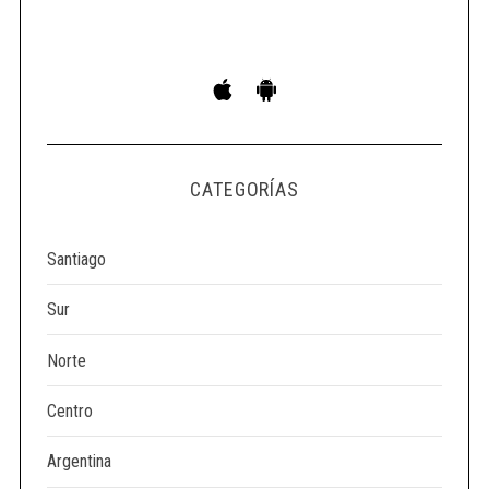
CATEGORÍAS
Santiago
Sur
Norte
Centro
Argentina