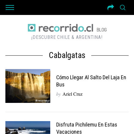
¡DESCUBRE CHILE & ARGENTINA!
Cabalgatas
Cómo Llegar Al Salto Del Laja En
Bus
by
Ariel Cruz
Disfruta Pichilemu En Estas
Vacaciones