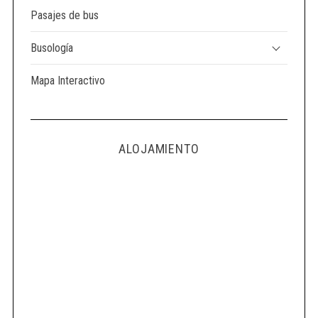
Pasajes de bus
Busología
Mapa Interactivo
ALOJAMIENTO