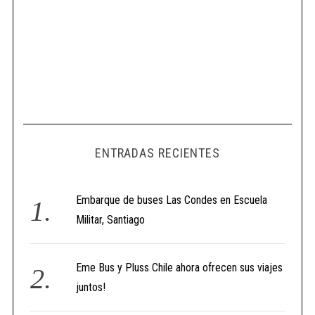
ENTRADAS RECIENTES
Embarque de buses Las Condes en Escuela
Militar, Santiago
Eme Bus y Pluss Chile ahora ofrecen sus viajes
juntos!