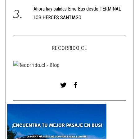
Ahora hay salidas Eme Bus desde TERMINAL
LOS HEROES SANTIAGO
RECORRIDO.CL