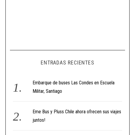
ENTRADAS RECIENTES
Embarque de buses Las Condes en Escuela
Militar, Santiago
Eme Bus y Pluss Chile ahora ofrecen sus viajes
juntos!