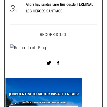
Ahora hay salidas Eme Bus desde TERMINAL
LOS HEROES SANTIAGO
RECORRIDO.CL