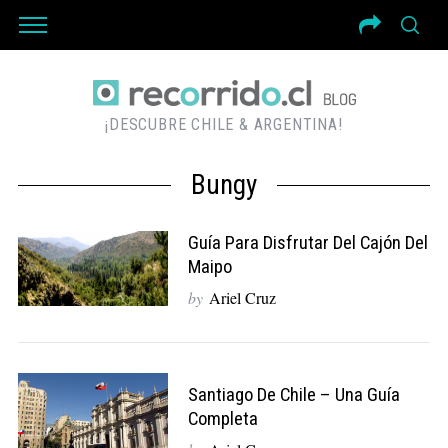
¡DESCUBRE CHILE & ARGENTINA!
Bungy
Guía Para Disfrutar Del Cajón Del
Maipo
by
Ariel Cruz
Santiago De Chile – Una Guía
Completa