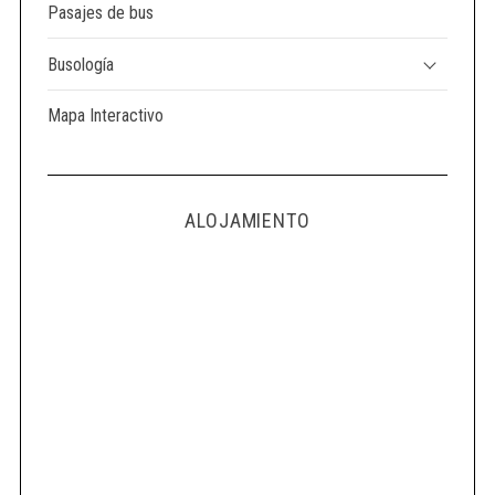
Pasajes de bus
Busología
Mapa Interactivo
ALOJAMIENTO