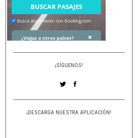
¡SÍGUENOS!
¡DESCARGA NUESTRA APLICACIÓN!