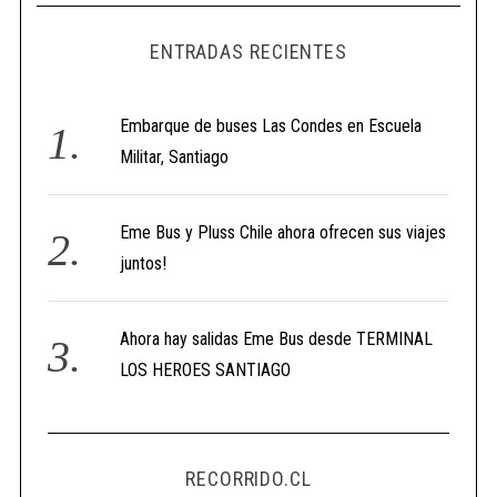
ENTRADAS RECIENTES
Embarque de buses Las Condes en Escuela
Militar, Santiago
Eme Bus y Pluss Chile ahora ofrecen sus viajes
juntos!
Ahora hay salidas Eme Bus desde TERMINAL
LOS HEROES SANTIAGO
RECORRIDO.CL