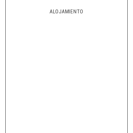
ALOJAMIENTO