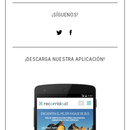
¡SÍGUENOS!
¡DESCARGA NUESTRA APLICACIÓN!