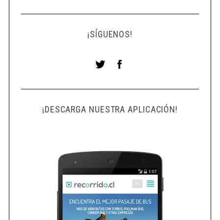
¡SÍGUENOS!
¡DESCARGA NUESTRA APLICACIÓN!