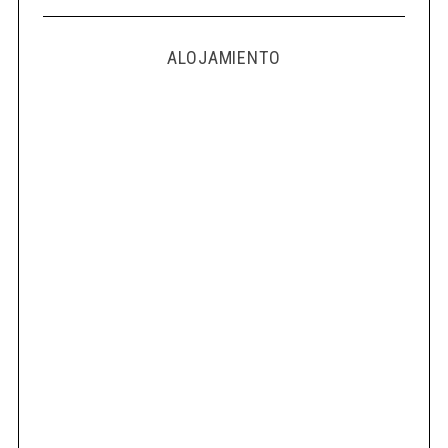
ALOJAMIENTO