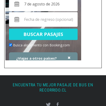
ENCUENTRA TU MEJOR PASAJE DE BUS EN
RECORRIDO.CL