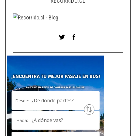
RECORRIDO.CL