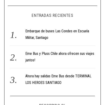
ENTRADAS RECIENTES
Embarque de buses Las Condes en Escuela
Militar, Santiago
Eme Bus y Pluss Chile ahora ofrecen sus viajes
juntos!
Ahora hay salidas Eme Bus desde TERMINAL
LOS HEROES SANTIAGO