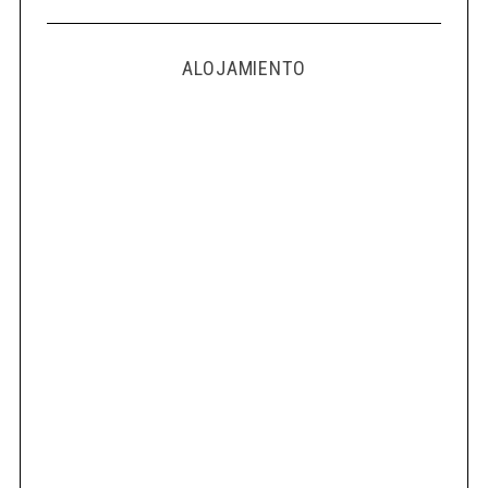
ALOJAMIENTO