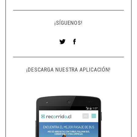
¡SÍGUENOS!
¡DESCARGA NUESTRA APLICACIÓN!