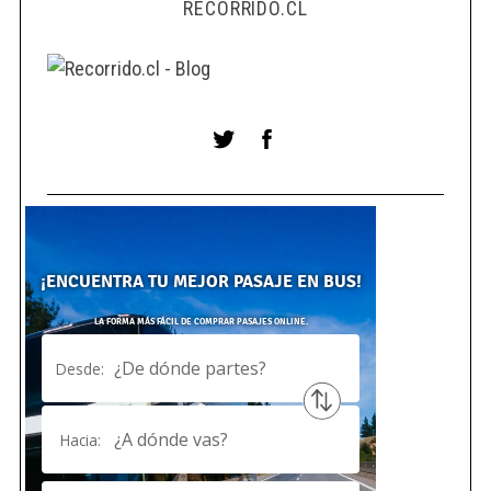
RECORRIDO.CL