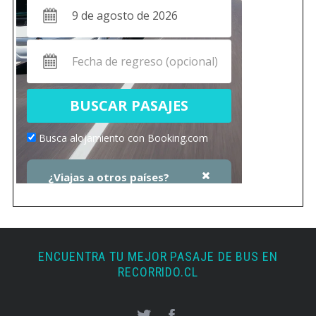
ENCUENTRA TU MEJOR PASAJE DE BUS EN
RECORRIDO.CL