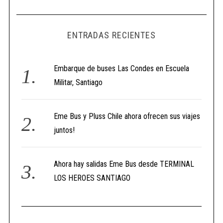
ENTRADAS RECIENTES
Embarque de buses Las Condes en Escuela
Militar, Santiago
Eme Bus y Pluss Chile ahora ofrecen sus viajes
juntos!
Ahora hay salidas Eme Bus desde TERMINAL
LOS HEROES SANTIAGO