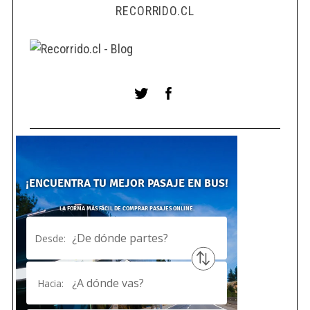
RECORRIDO.CL