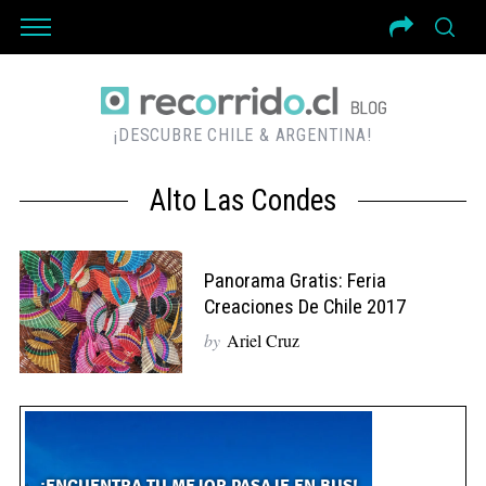
¡DESCUBRE CHILE & ARGENTINA!
Alto Las Condes
Panorama Gratis: Feria
Creaciones De Chile 2017
by
Ariel Cruz