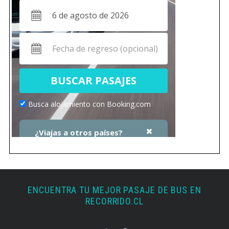
ENCUENTRA TU MEJOR PASAJE DE BUS EN
RECORRIDO.CL