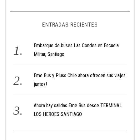
ENTRADAS RECIENTES
Embarque de buses Las Condes en Escuela
Militar, Santiago
Eme Bus y Pluss Chile ahora ofrecen sus viajes
juntos!
Ahora hay salidas Eme Bus desde TERMINAL
LOS HEROES SANTIAGO