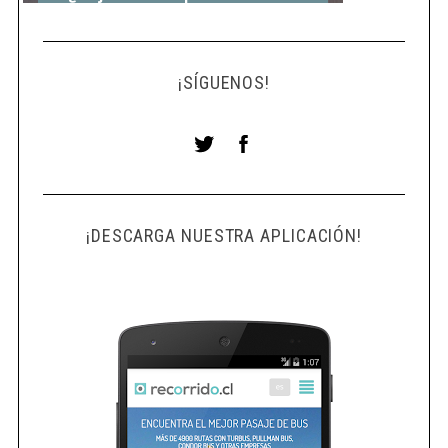
¡SÍGUENOS!
¡DESCARGA NUESTRA APLICACIÓN!