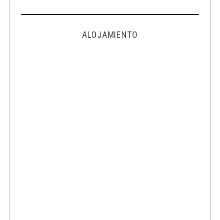
ALOJAMIENTO