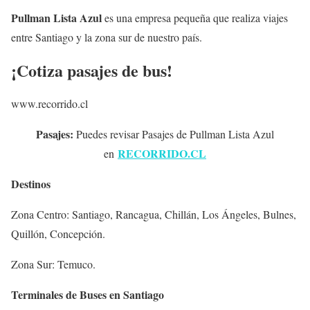
Pullman Lista Azul
es una empresa pequeña que realiza viajes
entre Santiago y la zona sur de nuestro país.
¡Cotiza pasajes de bus!
www.recorrido.cl
Pasajes:
Puedes revisar Pasajes de Pullman Lista Azul
RECORRIDO.CL
en
Destinos
Zona Centro: Santiago, Rancagua, Chillán, Los Ángeles, Bulnes,
Quillón, Concepción.
Zona Sur: Temuco.
Terminales de Buses en Santiago