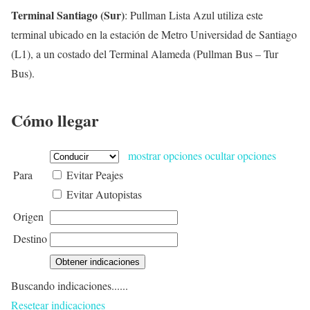
Terminal Santiago (Sur)
: Pullman Lista Azul utiliza este
terminal ubicado en la estación de Metro Universidad de Santiago
(L1), a un costado del Terminal Alameda (Pullman Bus – Tur
Bus).
Cómo llegar
mostrar opciones
ocultar opciones
Para
Evitar Peajes
Evitar Autopistas
Origen
Destino
Buscando indicaciones......
Resetear indicaciones