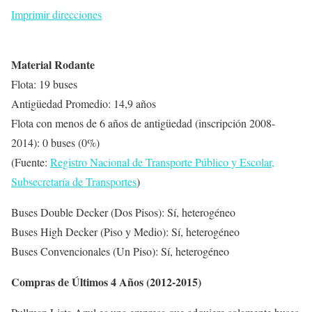
Imprimir direcciones
Material Rodante
Flota: 19 buses
Antigüedad Promedio: 14,9 años
Flota con menos de 6 años de antigüedad (inscripción 2008-
2014): 0 buses (0%)
(Fuente:
Registro Nacional de Transporte Público y Escolar,
Subsecretaría de Transportes
)
Buses Double Decker (Dos Pisos): Sí, heterogéneo
Buses High Decker (Piso y Medio): Sí, heterogéneo
Buses Convencionales (Un Piso): Sí, heterogéneo
Compras de Últimos 4 Años (2012-2015)