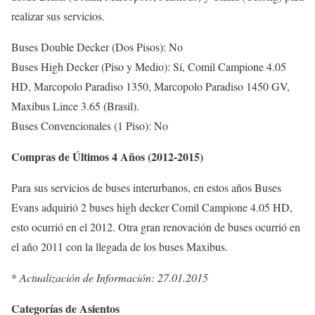
realizar sus servicios.
Buses Double Decker (Dos Pisos): No
Buses High Decker (Piso y Medio): Sí, Comil Campione 4.05
HD, Marcopolo Paradiso 1350, Marcopolo Paradiso 1450 GV,
Maxibus Lince 3.65 (Brasil).
Buses Convencionales (1 Piso): No
Compras de Últimos 4 Años (2012-2015)
Para sus servicios de buses interurbanos, en estos años Buses
Evans adquirió 2 buses high decker Comil Campione 4.05 HD,
esto ocurrió en el 2012. Otra gran renovación de buses ocurrió en
el año 2011 con la llegada de los buses Maxibus.
*
Actualización de Información: 27.01.2015
Categorías de Asientos