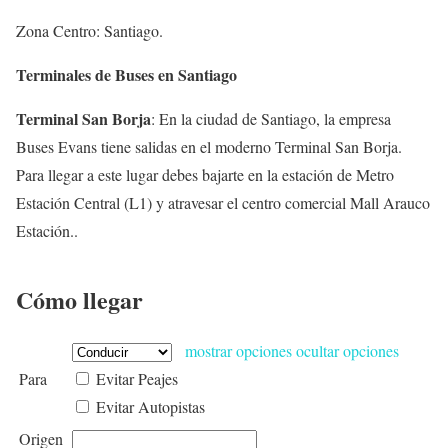
Zona Centro: Santiago.
Terminales de Buses en Santiago
Terminal San Borja
: En la ciudad de Santiago, la empresa
Buses Evans tiene salidas en el moderno Terminal San Borja.
Para llegar a este lugar debes bajarte en la estación de Metro
Estación Central (L1) y atravesar el centro comercial Mall Arauco
Estación..
Cómo llegar
mostrar opciones
ocultar opciones
Para
Evitar Peajes
Evitar Autopistas
Origen