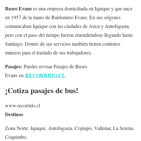
Buses Evans
es una empresa domiciliada en Iquique y que nace
en 1957 de la mano de Baldomero Evans. En sus orígenes
comunicaban Iquique con las ciudades de Arica y Antofagasta,
pero con el paso del tiempo fueron extendiéndose llegando hasta
Santiago. Dentro de sus servicios también tienen contratos
mineros para el traslado de sus trabajadores.
Pasajes:
Puedes revisar Pasajes de Buses
RECORRIDO.CL
Evans en
¡Cotiza pasajes de bus!
www.recorrido.cl
Destinos
Zona Norte: Iquique, Antofagasta, Copiapó, Vallenar, La Serena,
Coquimbo.