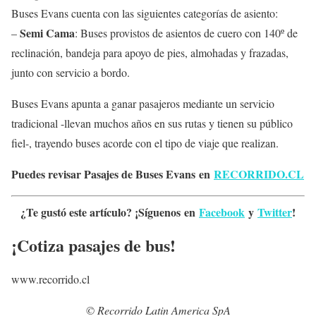
Buses Evans cuenta con las siguientes categorías de asiento:
Semi Cama
–
: Buses provistos de asientos de cuero con 140º de
reclinación, bandeja para apoyo de pies, almohadas y frazadas,
junto con servicio a bordo.
Buses Evans apunta a ganar pasajeros mediante un servicio
tradicional -llevan muchos años en sus rutas y tienen su público
fiel-, trayendo buses acorde con el tipo de viaje que realizan.
Puedes revisar Pasajes de Buses Evans en
RECORRIDO.CL
¿Te gustó este artículo? ¡Síguenos en
Facebook
y
Twitter
!
¡Cotiza pasajes de bus!
www.recorrido.cl
© Recorrido Latin America SpA