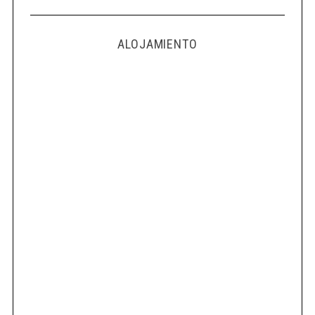
ALOJAMIENTO