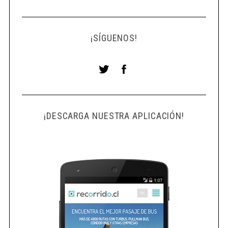
¡SÍGUENOS!
¡DESCARGA NUESTRA APLICACIÓN!