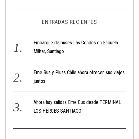
ENTRADAS RECIENTES
Embarque de buses Las Condes en Escuela
Militar, Santiago
Eme Bus y Pluss Chile ahora ofrecen sus viajes
juntos!
Ahora hay salidas Eme Bus desde TERMINAL
LOS HEROES SANTIAGO