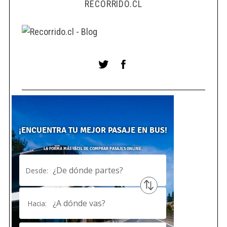
RECORRIDO.CL