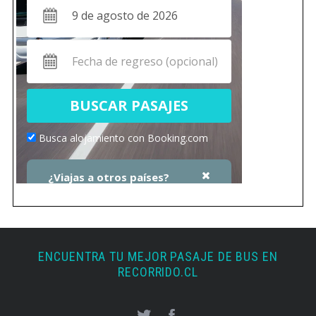
ENCUENTRA TU MEJOR PASAJE DE BUS EN
RECORRIDO.CL