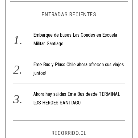
ENTRADAS RECIENTES
Embarque de buses Las Condes en Escuela
Militar, Santiago
Eme Bus y Pluss Chile ahora ofrecen sus viajes
juntos!
Ahora hay salidas Eme Bus desde TERMINAL
LOS HEROES SANTIAGO
RECORRIDO.CL