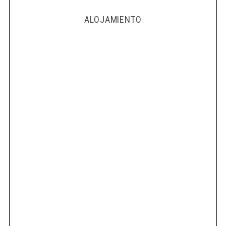
ALOJAMIENTO