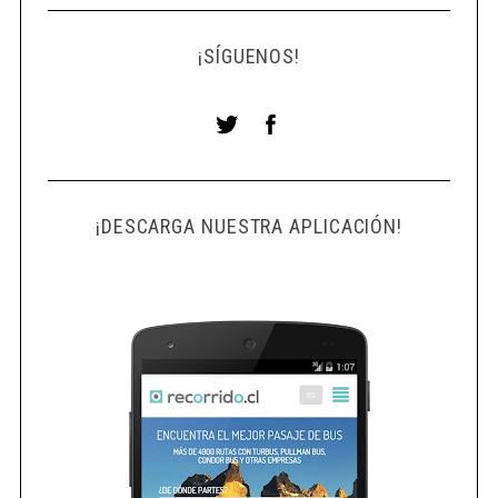
¡SÍGUENOS!
¡DESCARGA NUESTRA APLICACIÓN!