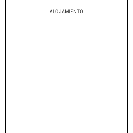
ALOJAMIENTO