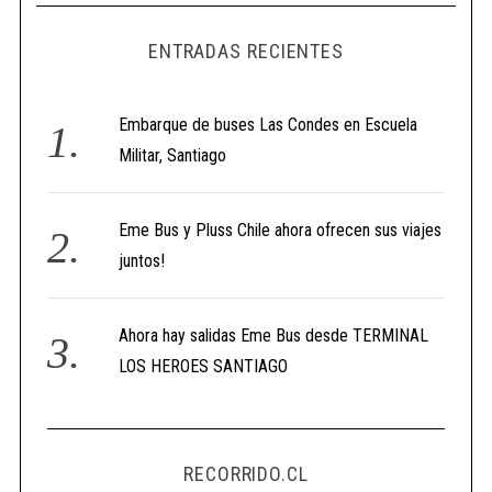
ENTRADAS RECIENTES
Embarque de buses Las Condes en Escuela
Militar, Santiago
Eme Bus y Pluss Chile ahora ofrecen sus viajes
juntos!
Ahora hay salidas Eme Bus desde TERMINAL
LOS HEROES SANTIAGO
RECORRIDO.CL