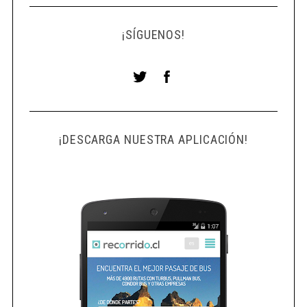
¡SÍGUENOS!
¡DESCARGA NUESTRA APLICACIÓN!