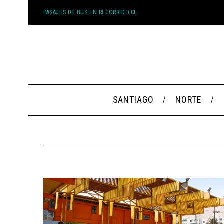
PASAJES DE BUS EN RECORRIDO.CL
SANTIAGO
NORTE