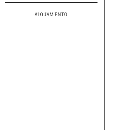
ALOJAMIENTO