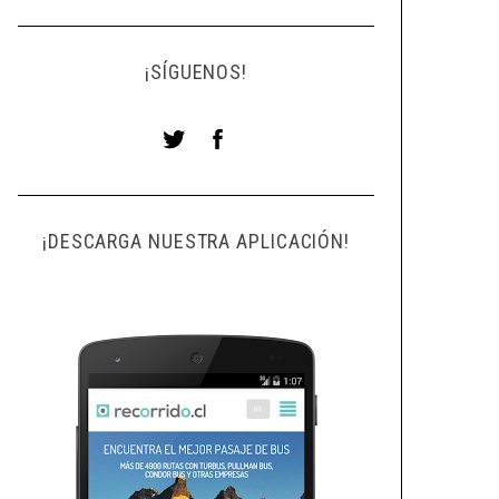
¡SÍGUENOS!
¡DESCARGA NUESTRA APLICACIÓN!