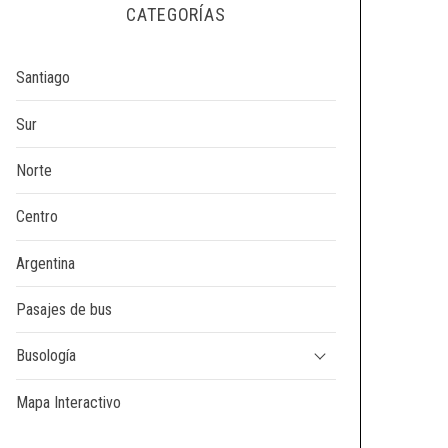
CATEGORÍAS
Santiago
Sur
Norte
Centro
Argentina
Pasajes de bus
Busología
Mapa Interactivo