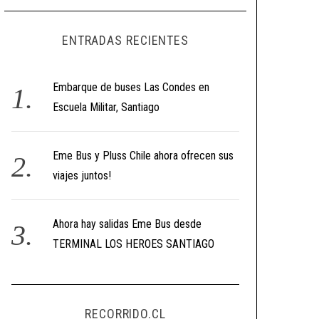
ENTRADAS RECIENTES
Embarque de buses Las Condes en
Escuela Militar, Santiago
Eme Bus y Pluss Chile ahora ofrecen sus
viajes juntos!
Ahora hay salidas Eme Bus desde
TERMINAL LOS HEROES SANTIAGO
RECORRIDO.CL