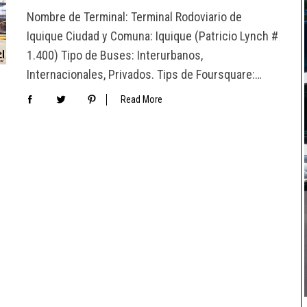
Nombre de Terminal: Terminal Rodoviario de
Iquique Ciudad y Comuna: Iquique (Patricio Lynch #
1.400) Tipo de Buses: Interurbanos,
Internacionales, Privados. Tips de Foursquare:…
Read More