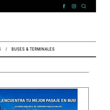
S
BUSES & TERMINALES