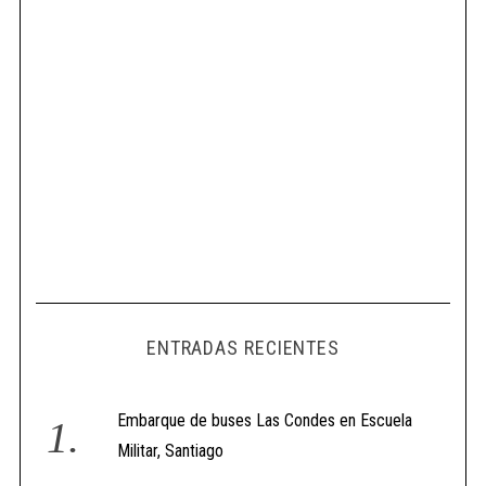
ENTRADAS RECIENTES
Embarque de buses Las Condes en Escuela
Militar, Santiago