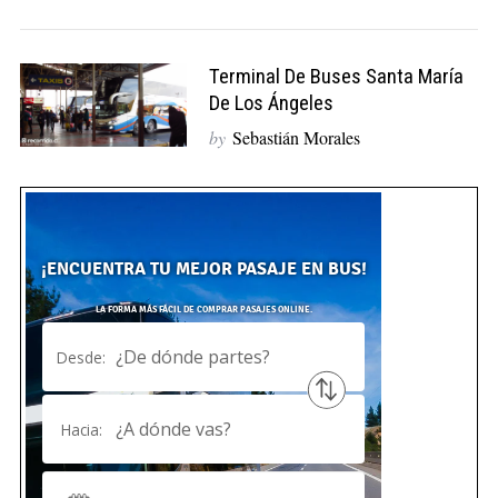
Terminal De Buses Santa María
De Los Ángeles
by
Sebastián Morales