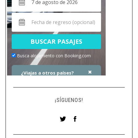
¡SÍGUENOS!