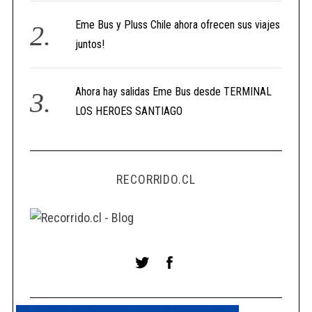
Eme Bus y Pluss Chile ahora ofrecen sus viajes
juntos!
Ahora hay salidas Eme Bus desde TERMINAL
LOS HEROES SANTIAGO
RECORRIDO.CL