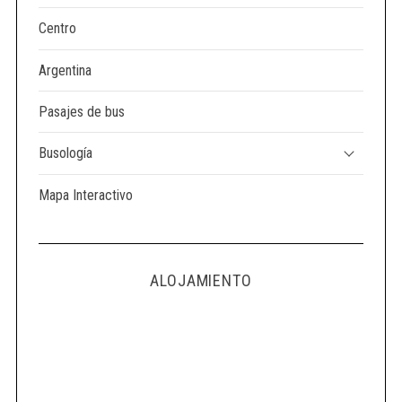
Centro
Argentina
Pasajes de bus
Busología
Mapa Interactivo
ALOJAMIENTO