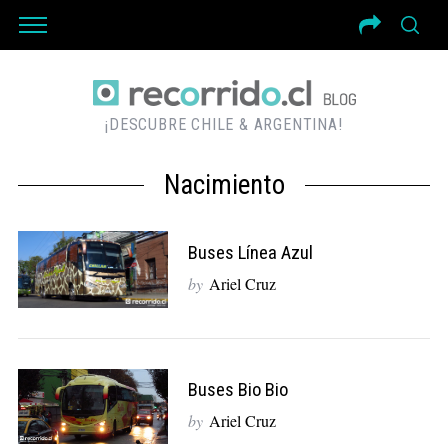
¡DESCUBRE CHILE & ARGENTINA!
Nacimiento
Buses Línea Azul
by
Ariel Cruz
Buses Bio Bio
by
Ariel Cruz