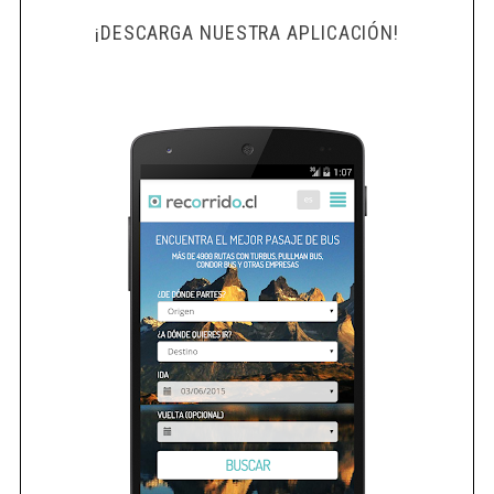
¡DESCARGA NUESTRA APLICACIÓN!