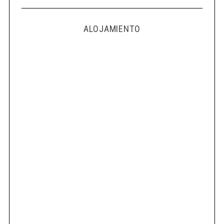
ALOJAMIENTO