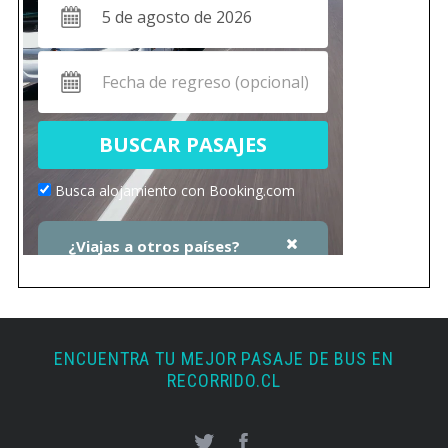
ENCUENTRA TU MEJOR PASAJE DE BUS EN
RECORRIDO.CL