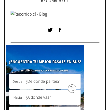
RECORRIDO.CL