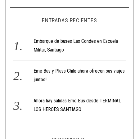
ENTRADAS RECIENTES
Embarque de buses Las Condes en Escuela
Militar, Santiago
Eme Bus y Pluss Chile ahora ofrecen sus viajes
juntos!
Ahora hay salidas Eme Bus desde TERMINAL
LOS HEROES SANTIAGO