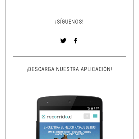
¡SÍGUENOS!
¡DESCARGA NUESTRA APLICACIÓN!