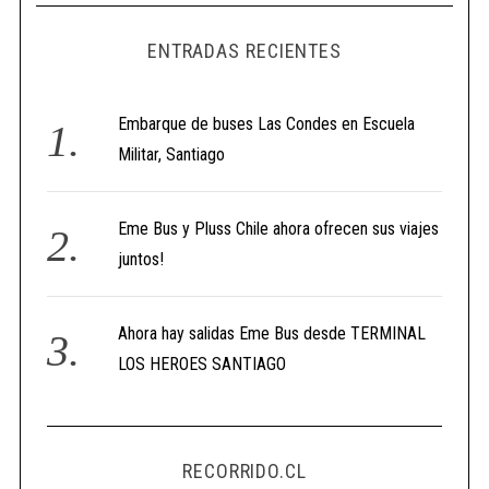
ENTRADAS RECIENTES
Embarque de buses Las Condes en Escuela
Militar, Santiago
Eme Bus y Pluss Chile ahora ofrecen sus viajes
juntos!
Ahora hay salidas Eme Bus desde TERMINAL
LOS HEROES SANTIAGO
RECORRIDO.CL