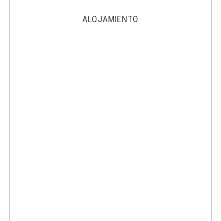
ALOJAMIENTO