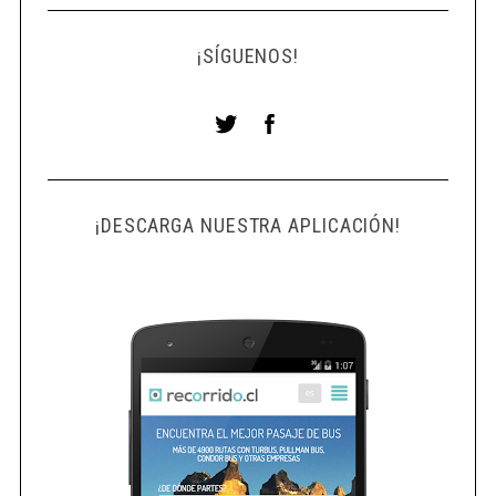
¡SÍGUENOS!
¡DESCARGA NUESTRA APLICACIÓN!